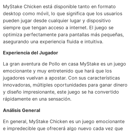
MyStake Chicken está disponible tanto en formato
desktop como móvil, lo que significa que los usuarios
pueden jugar desde cualquier lugar y dispositivo
siempre que tengan acceso a internet. El juego se
optimiza perfectamente para pantallas más pequeñas,
asegurando una experiencia fluida e intuitiva.
Experiencia del Jugador
La gran aventura de Pollo en casa MyStake es un juego
emocionante y muy entretenido que hará que los
jugadores vuelvan a apostar. Con sus características
innovadoras, múltiples oportunidades para ganar dinero
y diseño impresionante, este juego se ha convertido
rápidamente en una sensación.
Análisis General
En general, MyStake Chicken es un juego emocionante
e impredecible que ofrecerá algo nuevo cada vez que