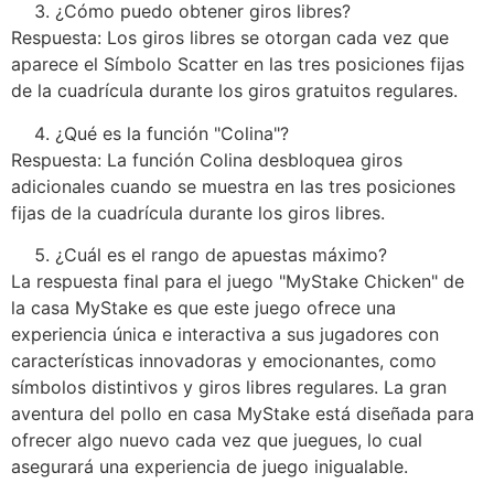
¿Cómo puedo obtener giros libres?
Respuesta: Los giros libres se otorgan cada vez que
aparece el Símbolo Scatter en las tres posiciones fijas
de la cuadrícula durante los giros gratuitos regulares.
¿Qué es la función "Colina"?
Respuesta: La función Colina desbloquea giros
adicionales cuando se muestra en las tres posiciones
fijas de la cuadrícula durante los giros libres.
¿Cuál es el rango de apuestas máximo?
La respuesta final para el juego "MyStake Chicken" de
la casa MyStake es que este juego ofrece una
experiencia única e interactiva a sus jugadores con
características innovadoras y emocionantes, como
símbolos distintivos y giros libres regulares. La gran
aventura del pollo en casa MyStake está diseñada para
ofrecer algo nuevo cada vez que juegues, lo cual
asegurará una experiencia de juego inigualable.