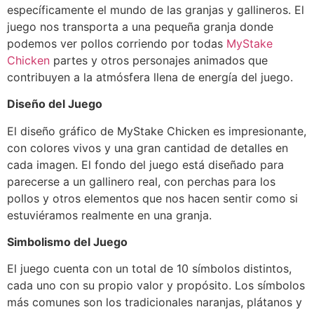
específicamente el mundo de las granjas y gallineros. El
juego nos transporta a una pequeña granja donde
podemos ver pollos corriendo por todas
MyStake
Chicken
partes y otros personajes animados que
contribuyen a la atmósfera llena de energía del juego.
Diseño del Juego
El diseño gráfico de MyStake Chicken es impresionante,
con colores vivos y una gran cantidad de detalles en
cada imagen. El fondo del juego está diseñado para
parecerse a un gallinero real, con perchas para los
pollos y otros elementos que nos hacen sentir como si
estuviéramos realmente en una granja.
Simbolismo del Juego
El juego cuenta con un total de 10 símbolos distintos,
cada uno con su propio valor y propósito. Los símbolos
más comunes son los tradicionales naranjas, plátanos y