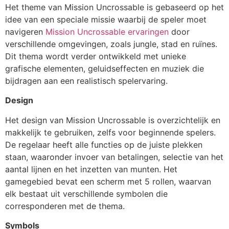
Het theme van Mission Uncrossable is gebaseerd op het
idee van een speciale missie waarbij de speler moet
navigeren
Mission Uncrossable ervaringen
door
verschillende omgevingen, zoals jungle, stad en ruïnes.
Dit thema wordt verder ontwikkeld met unieke
grafische elementen, geluidseffecten en muziek die
bijdragen aan een realistisch spelervaring.
Design
Het design van Mission Uncrossable is overzichtelijk en
makkelijk te gebruiken, zelfs voor beginnende spelers.
De regelaar heeft alle functies op de juiste plekken
staan, waaronder invoer van betalingen, selectie van het
aantal lijnen en het inzetten van munten. Het
gamegebied bevat een scherm met 5 rollen, waarvan
elk bestaat uit verschillende symbolen die
corresponderen met de thema.
Symbols