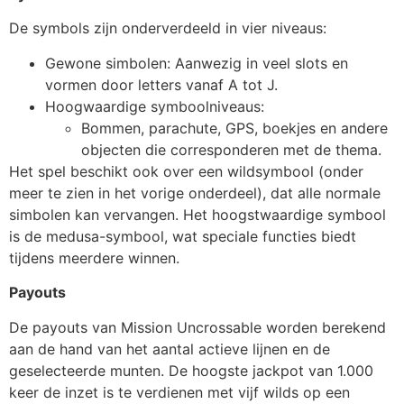
De symbols zijn onderverdeeld in vier niveaus:
Gewone simbolen: Aanwezig in veel slots en
vormen door letters vanaf A tot J.
Hoogwaardige symboolniveaus:
Bommen, parachute, GPS, boekjes en andere
objecten die corresponderen met de thema.
Het spel beschikt ook over een wildsymbool (onder
meer te zien in het vorige onderdeel), dat alle normale
simbolen kan vervangen. Het hoogstwaardige symbool
is de medusa-symbool, wat speciale functies biedt
tijdens meerdere winnen.
Payouts
De payouts van Mission Uncrossable worden berekend
aan de hand van het aantal actieve lijnen en de
geselecteerde munten. De hoogste jackpot van 1.000
keer de inzet is te verdienen met vijf wilds op een