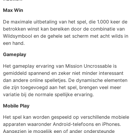
Max Win
De maximale uitbetaling van het spel, die 1.000 keer de
betrokken winst kan bereiken door de combinatie van
Wildsymbool en de gehele set scherm met acht wilds in
een hand.
Gameplay
Het gameplay ervaring van Mission Uncrossable is
gemiddeld spannend en zeker niet minder interessant
dan andere online spelletjes. De dynamische elementen
die zijn toegevoegd aan het spel, brengen veel meer
variatie bij de normale spellijke ervaring.
Mobile Play
Het spel kan worden gespeeld op verschillende mobiele
apparaten waaronder Android-telefoons en iPhones.
Aangezien je mogelijk een of ander ondersteunde