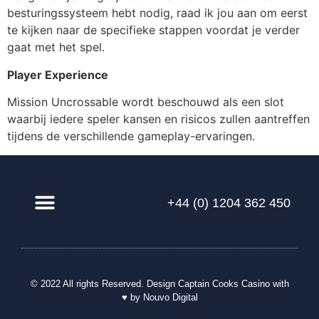
besturingssysteem hebt nodig, raad ik jou aan om eerst
te kijken naar de specifieke stappen voordat je verder
gaat met het spel.
Player Experience
Mission Uncrossable wordt beschouwd als een slot
waarbij iedere speler kansen en risicos zullen aantreffen
tijdens de verschillende gameplay-ervaringen.
+44 (0) 1204 362 450
Our Solution
© 2022 All rights Reserved. Design
Captain Cooks Casino
with
♥ by Nouvo Digital