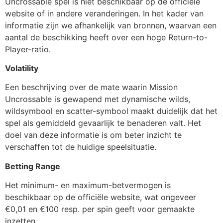
Uncrossable spel is niet beschikbaar op de officiële
website of in andere veranderingen. In het kader van
informatie zijn we afhankelijk van bronnen, waarvan een
aantal de beschikking heeft over een hoge Return-to-
Player-ratio.
Volatility
Een beschrijving over de mate waarin Mission
Uncrossable is gewapend met dynamische wilds,
wildsymbool en scatter-symbool maakt duidelijk dat het
spel als gemiddeld gevaarlijk te benaderen valt. Het
doel van deze informatie is om beter inzicht te
verschaffen tot de huidige speelsituatie.
Betting Range
Het minimum- en maximum-betvermogen is
beschikbaar op de officiële website, wat ongeveer
€0,01 en €100 resp. per spin geeft voor gemaakte
inzetten.