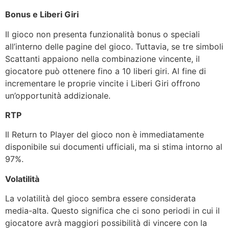
Bonus e Liberi Giri
Il gioco non presenta funzionalità bonus o speciali
all’interno delle pagine del gioco. Tuttavia, se tre simboli
Scattanti appaiono nella combinazione vincente, il
giocatore può ottenere fino a 10 liberi giri. Al fine di
incrementare le proprie vincite i Liberi Giri offrono
un’opportunità addizionale.
RTP
Il Return to Player del gioco non è immediatamente
disponibile sui documenti ufficiali, ma si stima intorno al
97%.
Volatilità
La volatilità del gioco sembra essere considerata
media-alta. Questo significa che ci sono periodi in cui il
giocatore avrà maggiori possibilità di vincere con la