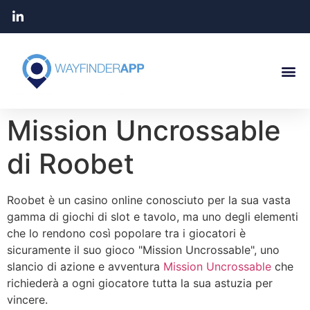
Mission Uncrossable
di Roobet
Roobet è un casino online conosciuto per la sua vasta
gamma di giochi di slot e tavolo, ma uno degli elementi
che lo rendono così popolare tra i giocatori è
sicuramente il suo gioco "Mission Uncrossable", uno
slancio di azione e avventura
Mission Uncrossable
che
richiederà a ogni giocatore tutta la sua astuzia per
vincere.