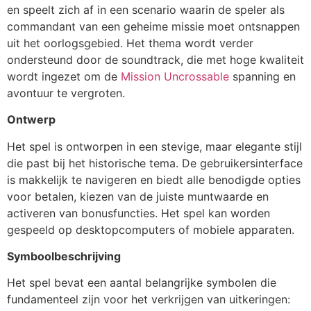
en speelt zich af in een scenario waarin de speler als
commandant van een geheime missie moet ontsnappen
uit het oorlogsgebied. Het thema wordt verder
ondersteund door de soundtrack, die met hoge kwaliteit
wordt ingezet om de
Mission Uncrossable
spanning en
avontuur te vergroten.
Ontwerp
Het spel is ontworpen in een stevige, maar elegante stijl
die past bij het historische tema. De gebruikersinterface
is makkelijk te navigeren en biedt alle benodigde opties
voor betalen, kiezen van de juiste muntwaarde en
activeren van bonusfuncties. Het spel kan worden
gespeeld op desktopcomputers of mobiele apparaten.
Symboolbeschrijving
Het spel bevat een aantal belangrijke symbolen die
fundamenteel zijn voor het verkrijgen van uitkeringen: