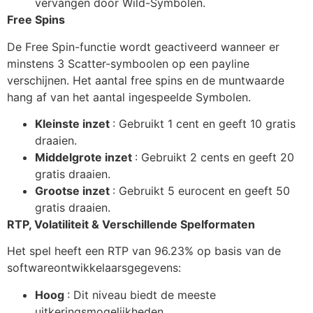
vervangen door Wild-Symbolen.
Free Spins
De Free Spin-functie wordt geactiveerd wanneer er
minstens 3 Scatter-symboolen op een payline
verschijnen. Het aantal free spins en de muntwaarde
hang af van het aantal ingespeelde Symbolen.
Kleinste inzet
: Gebruikt 1 cent en geeft 10 gratis
draaien.
Middelgrote inzet
: Gebruikt 2 cents en geeft 20
gratis draaien.
Grootse inzet
: Gebruikt 5 eurocent en geeft 50
gratis draaien.
RTP, Volatiliteit & Verschillende Spelformaten
Het spel heeft een RTP van 96.23% op basis van de
softwareontwikkelaarsgegevens:
Hoog
: Dit niveau biedt de meeste
uitkeringsmogelijkheden.