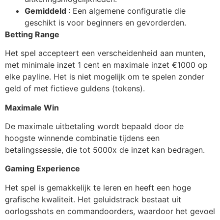
Gemiddeld
: Een algemene configuratie die
geschikt is voor beginners en gevorderden.
Betting Range
Het spel accepteert een verscheidenheid aan munten,
met minimale inzet 1 cent en maximale inzet €1000 op
elke payline. Het is niet mogelijk om te spelen zonder
geld of met fictieve guldens (tokens).
Maximale Win
De maximale uitbetaling wordt bepaald door de
hoogste winnende combinatie tijdens een
betalingssessie, die tot 5000x de inzet kan bedragen.
Gaming Experience
Het spel is gemakkelijk te leren en heeft een hoge
grafische kwaliteit. Het geluidstrack bestaat uit
oorlogsshots en commandoorders, waardoor het gevoel