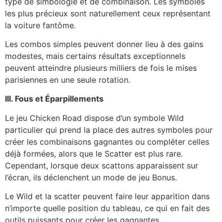
type de simbologie et de combinaison. Les symboles
les plus précieux sont naturellement ceux représentant
la voiture fantôme.
Les combos simples peuvent donner lieu à des gains
modestes, mais certains résultats exceptionnels
peuvent atteindre plusieurs milliers de fois le mises
parisiennes en une seule rotation.
III. Fous et Éparpillements
Le jeu Chicken Road dispose d’un symbole Wild
particulier qui prend la place des autres symboles pour
créer les combinaisons gagnantes ou compléter celles
déjà formées, alors que le Scatter est plus rare.
Cependant, lorsque deux scattons apparaissent sur
l’écran, ils déclenchent un mode de jeu Bonus.
Le Wild et la scatter peuvent faire leur apparition dans
n’importe quelle position du tableau, ce qui en fait des
outils puissants pour créer les gagnantes.