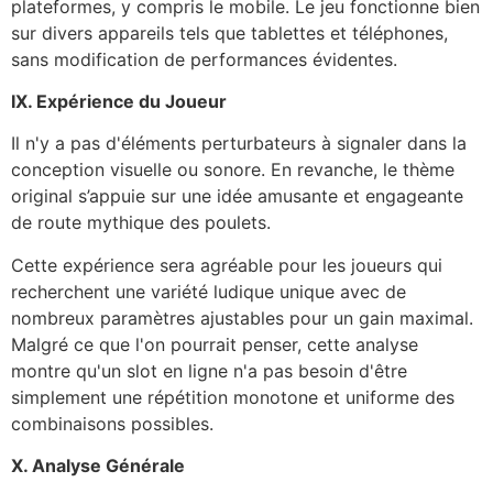
plateformes, y compris le mobile. Le jeu fonctionne bien
sur divers appareils tels que tablettes et téléphones,
sans modification de performances évidentes.
IX. Expérience du Joueur
Il n'y a pas d'éléments perturbateurs à signaler dans la
conception visuelle ou sonore. En revanche, le thème
original s’appuie sur une idée amusante et engageante
de route mythique des poulets.
Cette expérience sera agréable pour les joueurs qui
recherchent une variété ludique unique avec de
nombreux paramètres ajustables pour un gain maximal.
Malgré ce que l'on pourrait penser, cette analyse
montre qu'un slot en ligne n'a pas besoin d'être
simplement une répétition monotone et uniforme des
combinaisons possibles.
X. Analyse Générale