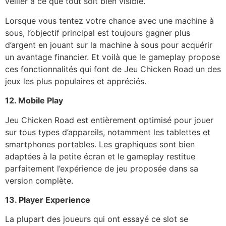
veiller à ce que tout soit bien visible.
Lorsque vous tentez votre chance avec une machine à
sous, l’objectif principal est toujours gagner plus
d’argent en jouant sur la machine à sous pour acquérir
un avantage financier. Et voilà que le gameplay propose
ces fonctionnalités qui font de Jeu Chicken Road un des
jeux les plus populaires et appréciés.
12. Mobile Play
Jeu Chicken Road est entièrement optimisé pour jouer
sur tous types d’appareils, notamment les tablettes et
smartphones portables. Les graphiques sont bien
adaptées à la petite écran et le gameplay restitue
parfaitement l’expérience de jeu proposée dans sa
version complète.
13. Player Experience
La plupart des joueurs qui ont essayé ce slot se