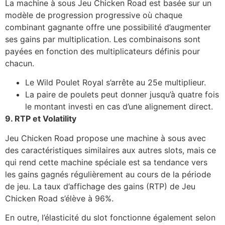
La machine à sous Jeu Chicken Road est basée sur un
modèle de progression progressive où chaque
combinant gagnante offre une possibilité d’augmenter
ses gains par multiplication. Les combinaisons sont
payées en fonction des multiplicateurs définis pour
chacun.
Le Wild Poulet Royal s’arrête au 25e multiplieur.
La paire de poulets peut donner jusqu’à quatre fois
le montant investi en cas d’une alignement direct.
9. RTP et Volatility
Jeu Chicken Road propose une machine à sous avec
des caractéristiques similaires aux autres slots, mais ce
qui rend cette machine spéciale est sa tendance vers
les gains gagnés régulièrement au cours de la période
de jeu. La taux d’affichage des gains (RTP) de Jeu
Chicken Road s’élève à 96%.
En outre, l’élasticité du slot fonctionne également selon