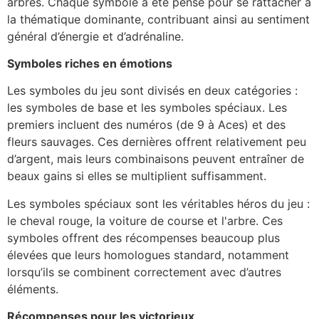
arbres. Chaque symbole a été pensé pour se rattacher à
la thématique dominante, contribuant ainsi au sentiment
général d’énergie et d’adrénaline.
Symboles riches en émotions
Les symboles du jeu sont divisés en deux catégories :
les symboles de base et les symboles spéciaux. Les
premiers incluent des numéros (de 9 à Aces) et des
fleurs sauvages. Ces dernières offrent relativement peu
d’argent, mais leurs combinaisons peuvent entraîner de
beaux gains si elles se multiplient suffisamment.
Les symboles spéciaux sont les véritables héros du jeu :
le cheval rouge, la voiture de course et l'arbre. Ces
symboles offrent des récompenses beaucoup plus
élevées que leurs homologues standard, notamment
lorsqu’ils se combinent correctement avec d’autres
éléments.
Récompenses pour les victorieux