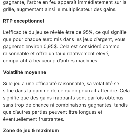
gagnante, l'arbre en feu apparaît immédiatement sur la
grille, augmentant ainsi le multiplicateur des gains.
RTP exceptionnel
L’efficacité du jeu se révèle être de 95%, ce qui signifie
que pour chaque euro mis dans les jeux d’argent, vous
gagnerez environ 0,95$. Cela est considéré comme
raisonnable et offre un taux relativement élevé,
comparatif à beaucoup d’autres machines.
Volatilité moyenne
Si le jeu a une efficacité raisonnable, sa volatilité se
situe dans la gamme de ce qu'on pourrait attendre. Cela
signifie que des gains frappants sont parfois obtenus
sans trop de chance ni combinaisons gagnantes, tandis
que d’autres parties peuvent être longues et
éventuellement frustrantes.
Zone de jeu & maximum