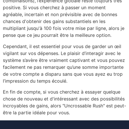
combinaisons), l’expérience globale reste toujours très
positive. Si vous cherchez à passer un moment
agréable, incertain et non prévisible avec de bonnes
chances d'obtenir des gains substantiels en les
multipliant jusqu'à 100 fois votre mise par ligne, alors je
pense que ce jeu pourrait être la meilleure option.
Cependant, il est essentiel pour vous de garder un œil
vigilant sur vos dépenses. Le plaisir d’interagir avec le
système s’avère être vraiment captivant et vous pouvez
facilement ne pas remarquer qu’une somme importante
de votre compte a disparu sans que vous ayez eu trop
l’impression du temps écoulé.
En fin de compte, si vous cherchez à essayer quelque
chose de nouveau et d'intéressant avec des possibilités
incroyables de gains, alors "Uncrossable Rush" est peut-
être la partie idéale pour vous.