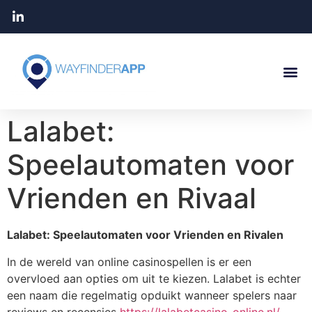
Lalabet:
Speelautomaten voor
Vrienden en Rivaal
Lalabet: Speelautomaten voor Vrienden en Rivalen
In de wereld van online casinospellen is er een
overvloed aan opties om uit te kiezen. Lalabet is echter
een naam die regelmatig opduikt wanneer spelers naar
reviews en recensies
https://lalabetcasino-online.nl/