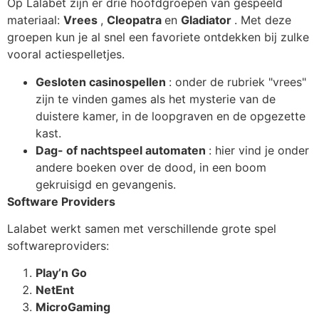
Op Lalabet zijn er drie hoofdgroepen van gespeeld
materiaal:
Vrees
,
Cleopatra
en
Gladiator
. Met deze
groepen kun je al snel een favoriete ontdekken bij zulke
vooral actiespelletjes.
Gesloten casinospellen
: onder de rubriek "vrees"
zijn te vinden games als het mysterie van de
duistere kamer, in de loopgraven en de opgezette
kast.
Dag- of nachtspeel automaten
: hier vind je onder
andere boeken over de dood, in een boom
gekruisigd en gevangenis.
Software Providers
Lalabet werkt samen met verschillende grote spel
softwareproviders:
Play’n Go
NetEnt
MicroGaming