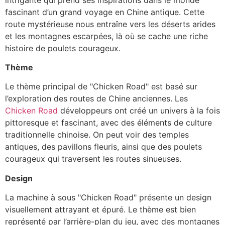
fascinant d’un grand voyage en Chine antique. Cette
route mystérieuse nous entraîne vers les déserts arides
et les montagnes escarpées, là où se cache une riche
histoire de poulets courageux.
Thème
Le thème principal de "Chicken Road" est basé sur
l’exploration des routes de Chine anciennes. Les
Chicken Road
développeurs ont créé un univers à la fois
pittoresque et fascinant, avec des éléments de culture
traditionnelle chinoise. On peut voir des temples
antiques, des pavillons fleuris, ainsi que des poulets
courageux qui traversent les routes sinueuses.
Design
La machine à sous "Chicken Road" présente un design
visuellement attrayant et épuré. Le thème est bien
représenté par l’arrière-plan du jeu, avec des montagnes