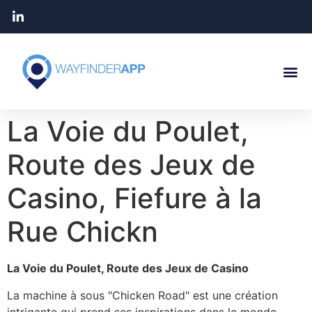
La Voie du Poulet,
Route des Jeux de
Casino, Fiefure à la
Rue Chickn
La Voie du Poulet, Route des Jeux de Casino
La machine à sous "Chicken Road" est une création
intrigante qui prend ses inspirations dans le monde