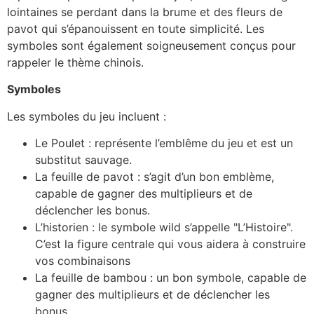
lointaines se perdant dans la brume et des fleurs de
pavot qui s’épanouissent en toute simplicité. Les
symboles sont également soigneusement conçus pour
rappeler le thème chinois.
Symboles
Les symboles du jeu incluent :
Le Poulet : représente l’emblême du jeu et est un
substitut sauvage.
La feuille de pavot : s’agit d’un bon emblème,
capable de gagner des multiplieurs et de
déclencher les bonus.
L’historien : le symbole wild s’appelle "L’Histoire".
C’est la figure centrale qui vous aidera à construire
vos combinaisons
La feuille de bambou : un bon symbole, capable de
gagner des multiplieurs et de déclencher les
bonus.