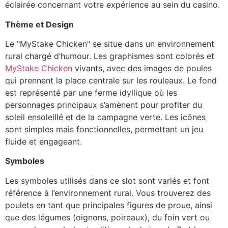
éclairée concernant votre expérience au sein du casino.
Thème et Design
Le "MyStake Chicken" se situe dans un environnement
rural chargé d’humour. Les graphismes sont colorés et
MyStake Chicken
vivants, avec des images de poules
qui prennent la place centrale sur les rouleaux. Le fond
est représenté par une ferme idyllique où les
personnages principaux s’amènent pour profiter du
soleil ensoleillé et de la campagne verte. Les icônes
sont simples mais fonctionnelles, permettant un jeu
fluide et engageant.
Symboles
Les symboles utilisés dans ce slot sont variés et font
référence à l’environnement rural. Vous trouverez des
poulets en tant que principales figures de proue, ainsi
que des légumes (oignons, poireaux), du foin vert ou