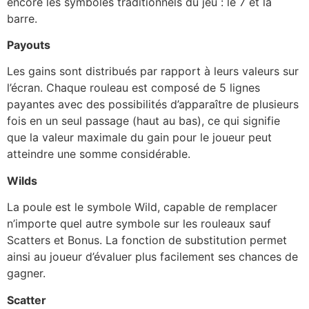
encore les symboles traditionnels du jeu : le 7 et la
barre.
Payouts
Les gains sont distribués par rapport à leurs valeurs sur
l’écran. Chaque rouleau est composé de 5 lignes
payantes avec des possibilités d’apparaître de plusieurs
fois en un seul passage (haut au bas), ce qui signifie
que la valeur maximale du gain pour le joueur peut
atteindre une somme considérable.
Wilds
La poule est le symbole Wild, capable de remplacer
n’importe quel autre symbole sur les rouleaux sauf
Scatters et Bonus. La fonction de substitution permet
ainsi au joueur d’évaluer plus facilement ses chances de
gagner.
Scatter