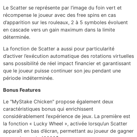
Le Scatter se représente par l’image du foin vert et
récompense le joueur avec des free spins en cas
d’apparition sur les rouleaux, 2 à 5 symboles évoluent
en cascade vers un gain maximum dans la limite
déterminée.
La fonction de Scatter a aussi pour particularité
d’activer l’exécution automatique des rotations virtuelles
sans possibilité de réel impact financier et garantissant
que le joueur puisse continuer son jeu pendant une
période indéterminée.
Bonus Features
Le "MyStake Chicken" propose également deux
caractéristiques bonus qui enrichissent
considérablement l’expérience de jeux. La première est
la fonction « Lucky Wheel », activée lorsqu’un Scatter
apparaît en bas d’écran, permettant au joueur de gagner