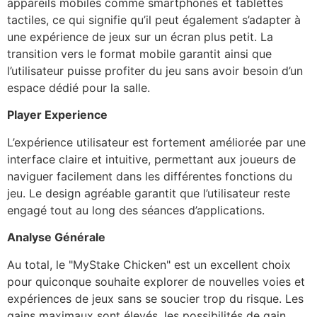
appareils mobiles comme smartphones et tablettes
tactiles, ce qui signifie qu’il peut également s’adapter à
une expérience de jeux sur un écran plus petit. La
transition vers le format mobile garantit ainsi que
l’utilisateur puisse profiter du jeu sans avoir besoin d’un
espace dédié pour la salle.
Player Experience
L’expérience utilisateur est fortement améliorée par une
interface claire et intuitive, permettant aux joueurs de
naviguer facilement dans les différentes fonctions du
jeu. Le design agréable garantit que l’utilisateur reste
engagé tout au long des séances d’applications.
Analyse Générale
Au total, le "MyStake Chicken" est un excellent choix
pour quiconque souhaite explorer de nouvelles voies et
expériences de jeux sans se soucier trop du risque. Les
gains maximaux sont élevés, les possibilités de gain