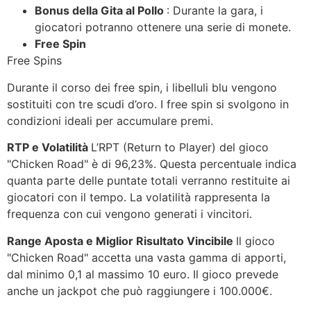
Bonus della Gita al Pollo
: Durante la gara, i
giocatori potranno ottenere una serie di monete.
Free Spin
Free Spins
Durante il corso dei free spin, i libelluli blu vengono
sostituiti con tre scudi d’oro. I free spin si svolgono in
condizioni ideali per accumulare premi.
RTP e Volatilità
L’RPT (Return to Player) del gioco
"Chicken Road" è di 96,23%. Questa percentuale indica
quanta parte delle puntate totali verranno restituite ai
giocatori con il tempo. La volatilità rappresenta la
frequenza con cui vengono generati i vincitori.
Range Aposta e Miglior Risultato Vincibile
Il gioco
"Chicken Road" accetta una vasta gamma di apporti,
dal minimo 0,1 al massimo 10 euro. Il gioco prevede
anche un jackpot che può raggiungere i 100.000€.