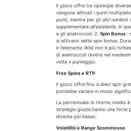
Il gioco offre tre tipologie divers
vengono attivati i punti multiplato
punti, mentre per gli altri simboli
supplementare all’esistente. In qu
e gli anatroccoli. 2.
Spin Bonus
:
si attivano sette spin bonus. Dura
e l’elemento Wild non è più richie
di anatroccoli diversi nel medesim
volte il punteggio.
Free Spins e RTP
Il gioco offre fino a dieci spin gra
potrebbe variare in modo significa
La percentuale di ritorno medio è 
strategia giusta hanno una forte po
diventa più basso.
Volatilità e Range Scommesse