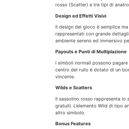
rosso (Scatter) e tre tipi di anatr
Design ed Effetti Visivi
Il design del gioco è semplice ma 
rappresentati con grande dettaglio
ambiente sereno ed immersivo per
Payouts e Punti di Multiplazione
I simboli normali possono pagare f
centro del rullo è dotato di un bo
vincente.
Wilds e Scatters
Il sassolino rosso rappresenta lo 
gratuiti. L’elemento Wild di tipo 
altro simbolo.
Bonus Features