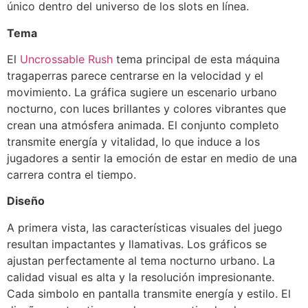
único dentro del universo de los slots en línea.
Tema
El
Uncrossable Rush
tema principal de esta máquina
tragaperras parece centrarse en la velocidad y el
movimiento. La gráfica sugiere un escenario urbano
nocturno, con luces brillantes y colores vibrantes que
crean una atmósfera animada. El conjunto completo
transmite energía y vitalidad, lo que induce a los
jugadores a sentir la emoción de estar en medio de una
carrera contra el tiempo.
Diseño
A primera vista, las características visuales del juego
resultan impactantes y llamativas. Los gráficos se
ajustan perfectamente al tema nocturno urbano. La
calidad visual es alta y la resolución impresionante.
Cada simbolo en pantalla transmite energía y estilo. El