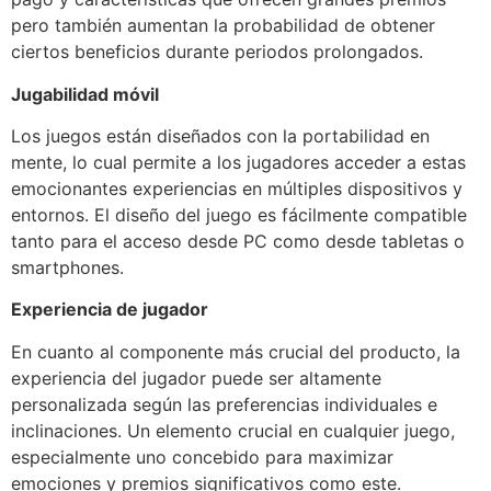
pero también aumentan la probabilidad de obtener
ciertos beneficios durante periodos prolongados.
Jugabilidad móvil
Los juegos están diseñados con la portabilidad en
mente, lo cual permite a los jugadores acceder a estas
emocionantes experiencias en múltiples dispositivos y
entornos. El diseño del juego es fácilmente compatible
tanto para el acceso desde PC como desde tabletas o
smartphones.
Experiencia de jugador
En cuanto al componente más crucial del producto, la
experiencia del jugador puede ser altamente
personalizada según las preferencias individuales e
inclinaciones. Un elemento crucial en cualquier juego,
especialmente uno concebido para maximizar
emociones y premios significativos como este.