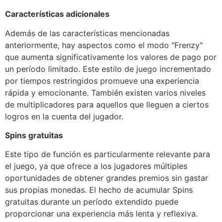
Características adicionales
Además de las características mencionadas
anteriormente, hay aspectos como el modo "Frenzy"
que aumenta significativamente los valores de pago por
un período limitado. Este estilo de juego incrementado
por tiempos restringidos promueve una experiencia
rápida y emocionante. También existen varios niveles
de multiplicadores para aquellos que lleguen a ciertos
logros en la cuenta del jugador.
Spins gratuitas
Este tipo de función es particularmente relevante para
el juego, ya que ofrece a los jugadores múltiples
oportunidades de obtener grandes premios sin gastar
sus propias monedas. El hecho de acumular Spins
gratuitas durante un período extendido puede
proporcionar una experiencia más lenta y reflexiva.