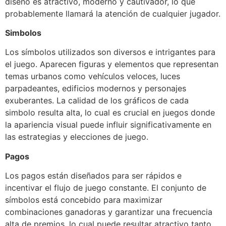
diseño es atractivo, moderno y cautivador, lo que
probablemente llamará la atención de cualquier jugador.
Simbolos
Los símbolos utilizados son diversos e intrigantes para
el juego. Aparecen figuras y elementos que representan
temas urbanos como vehículos veloces, luces
parpadeantes, edificios modernos y personajes
exuberantes. La calidad de los gráficos de cada
simbolo resulta alta, lo cual es crucial en juegos donde
la apariencia visual puede influir significativamente en
las estrategias y elecciones de juego.
Pagos
Los pagos están diseñados para ser rápidos e
incentivar el flujo de juego constante. El conjunto de
símbolos está concebido para maximizar
combinaciones ganadoras y garantizar una frecuencia
alta de premios, lo cual puede resultar atractivo tanto