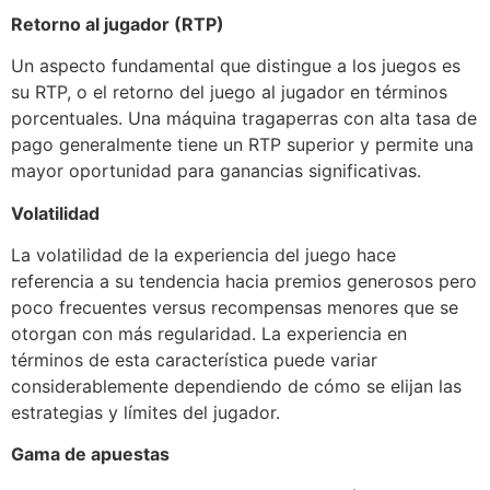
Retorno al jugador (RTP)
Un aspecto fundamental que distingue a los juegos es
su RTP, o el retorno del juego al jugador en términos
porcentuales. Una máquina tragaperras con alta tasa de
pago generalmente tiene un RTP superior y permite una
mayor oportunidad para ganancias significativas.
Volatilidad
La volatilidad de la experiencia del juego hace
referencia a su tendencia hacia premios generosos pero
poco frecuentes versus recompensas menores que se
otorgan con más regularidad. La experiencia en
términos de esta característica puede variar
considerablemente dependiendo de cómo se elijan las
estrategias y límites del jugador.
Gama de apuestas