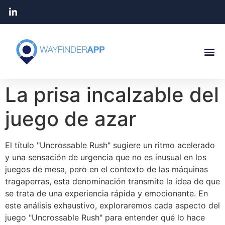
La prisa incalzable del
juego de azar
El título "Uncrossable Rush" sugiere un ritmo acelerado
y una sensación de urgencia que no es inusual en los
juegos de mesa, pero en el contexto de las máquinas
tragaperras, esta denominación transmite la idea de que
se trata de una experiencia rápida y emocionante. En
este análisis exhaustivo, exploraremos cada aspecto del
juego "Uncrossable Rush" para entender qué lo hace