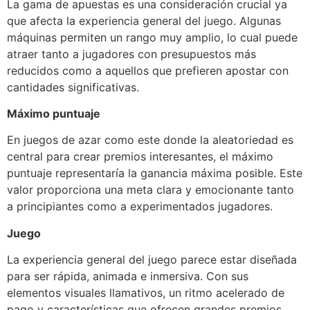
La gama de apuestas es una consideración crucial ya
que afecta la experiencia general del juego. Algunas
máquinas permiten un rango muy amplio, lo cual puede
atraer tanto a jugadores con presupuestos más
reducidos como a aquellos que prefieren apostar con
cantidades significativas.
Máximo puntuaje
En juegos de azar como este donde la aleatoriedad es
central para crear premios interesantes, el máximo
puntuaje representaría la ganancia máxima posible. Este
valor proporciona una meta clara y emocionante tanto
a principiantes como a experimentados jugadores.
Juego
La experiencia general del juego parece estar diseñada
para ser rápida, animada e inmersiva. Con sus
elementos visuales llamativos, un ritmo acelerado de
pago y características que ofrecen grandes premios