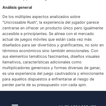
Análisis general
De los múltiples aspectos analizados sobre
"Uncrossable Rush", la experiencia del jugador parece
centrarse en ofrecer un producto único pero igualmente
accesible a principiantes. Se alinea con el mercado
actual de juegos móviles que están cada vez más
diseñados para ser divertidos y gratificantes, no solo en
términos económicos sino también emocionales. Con
sus elementos temáticos fascinantes, diseños visuales
llamativos, características adicionales como
multiplicadores generosos y formas diversas de ganar,
es una experiencia del juego cautivadora y emocionante
para aquellos dispuestos a enfrentarse al riesgo de
perder parte de su presupuesto con cada spin.