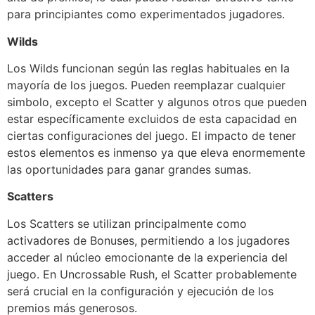
para principiantes como experimentados jugadores.
Wilds
Los Wilds funcionan según las reglas habituales en la
mayoría de los juegos. Pueden reemplazar cualquier
simbolo, excepto el Scatter y algunos otros que pueden
estar específicamente excluidos de esta capacidad en
ciertas configuraciones del juego. El impacto de tener
estos elementos es inmenso ya que eleva enormemente
las oportunidades para ganar grandes sumas.
Scatters
Los Scatters se utilizan principalmente como
activadores de Bonuses, permitiendo a los jugadores
acceder al núcleo emocionante de la experiencia del
juego. En Uncrossable Rush, el Scatter probablemente
será crucial en la configuración y ejecución de los
premios más generosos.