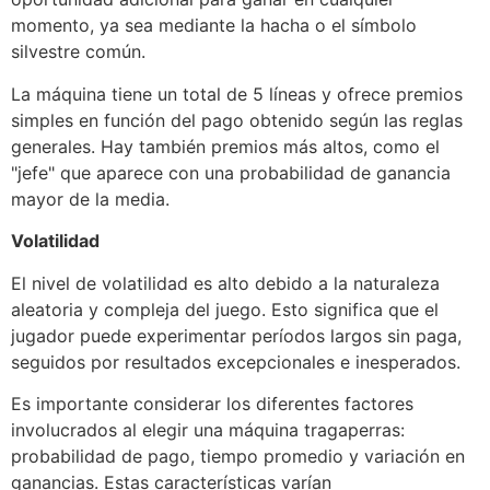
momento, ya sea mediante la hacha o el símbolo
silvestre común.
La máquina tiene un total de 5 líneas y ofrece premios
simples en función del pago obtenido según las reglas
generales. Hay también premios más altos, como el
"jefe" que aparece con una probabilidad de ganancia
mayor de la media.
Volatilidad
El nivel de volatilidad es alto debido a la naturaleza
aleatoria y compleja del juego. Esto significa que el
jugador puede experimentar períodos largos sin paga,
seguidos por resultados excepcionales e inesperados.
Es importante considerar los diferentes factores
involucrados al elegir una máquina tragaperras:
probabilidad de pago, tiempo promedio y variación en
ganancias. Estas características varían