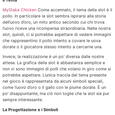
MyStake Chicken
Come accennato, il tema della slot è il
pollo. In particolare la slot sembra ispirarsi alla storia
dell’uovo d’oro, un mito antico secondo cui chi trova
l’uovo riceve una ricompensa straordinaria. Nella nostra
slot, quindi, ci si potrebbe aspettare di vedere immagini
che rappresentino il pollo intento a covare le uova
dorate o il giocatore stesso intento a cercarne una.
Invece, la realizzazione è un po’ diversa dalle nostre
attese. La grafica della slot è abbastanza semplice e
non vi sono immagini di polli che volano in giro come si
potrebbe aspettare. L’unica traccia del tema presente
nel gioco è rappresentata da alcuni simboli speciali,
come l’uovo d’oro o il gallo con le piume dorate. È un
po’ disappuntante, ma ciò non toglie che la slot sia pur
sempre interessante.
La Progettazione e i Simboli