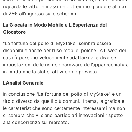
riguarda le vittorie massime potremmo giungere al max
di 25€ all’ingresso sullo schermo.
La Giocata in Modo Mobile e L’Esperienza del
Giocatore
"La fortuna del pollo di MyStake" sembra essere
disponibile anche per l’uso mobile, poiché i siti web dei
casinò possono velocemente adattarsi alle diverse
impostazioni delle risorse hardware dell’apparecchiatura
in modo che la slot si attivi come previsto.
L’Analisi Generale
In conclusione "La fortuna del pollo di MyStake" è un
titolo diverso da quelli più comuni. Il tema, la grafica e
le caratteristiche sono certamente interessanti ma non
ci sembra che vi siano particolari innovazioni rispetto
alla concorrenza sul mercato.