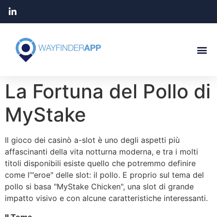
La Fortuna del Pollo di
MyStake
Il gioco dei casinò a-slot è uno degli aspetti più
affascinanti della vita notturna moderna, e tra i molti
titoli disponibili esiste quello che potremmo definire
come l’"eroe" delle slot: il pollo. E proprio sul tema del
pollo si basa "MyStake Chicken", una slot di grande
impatto visivo e con alcune caratteristiche interessanti.
Il Tema