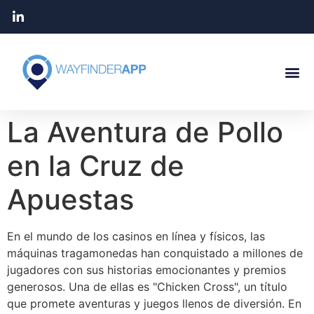
La Aventura de Pollo
en la Cruz de
Apuestas
En el mundo de los casinos en línea y físicos, las
máquinas tragamonedas han conquistado a millones de
jugadores con sus historias emocionantes y premios
generosos. Una de ellas es "Chicken Cross", un título
que promete aventuras y juegos llenos de diversión. En