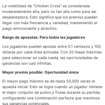
La volatilidad de "Chicken Cross" es considerada
moderadamente alta, pero no tan alta como para ser
desalentadora. Esto significa que los premios pueden
llegar con más frecuencia y variedad, manteniendo el
juego emocionante y atractivo.
Rango de apuestas: Para todos los jugadores
Los jugadores pueden apostar entre 0.1 centavos y 100
dólares por cada línea activada. Con 20 líneas máximas
para seleccionar en cada rueda, las oportunidades de
ganancias son casi infinitas.
Mayor premio posible: Oportunidad única
El mayor pago máximo es de hasta 50,000 veces la
apuesta inicial. Esto se logra cuando un jugador obtiene
el mejor conjunto de pollos y frutas durante su partida,
configurando una combinación perfecta que maximiza
sus ganancias potenciales.