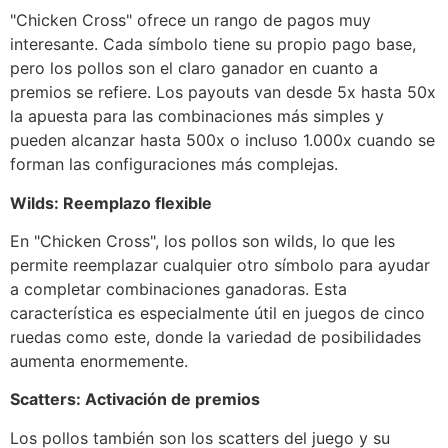
"Chicken Cross" ofrece un rango de pagos muy
interesante. Cada símbolo tiene su propio pago base,
pero los pollos son el claro ganador en cuanto a
premios se refiere. Los payouts van desde 5x hasta 50x
la apuesta para las combinaciones más simples y
pueden alcanzar hasta 500x o incluso 1.000x cuando se
forman las configuraciones más complejas.
Wilds: Reemplazo flexible
En "Chicken Cross", los pollos son wilds, lo que les
permite reemplazar cualquier otro símbolo para ayudar
a completar combinaciones ganadoras. Esta
característica es especialmente útil en juegos de cinco
ruedas como este, donde la variedad de posibilidades
aumenta enormemente.
Scatters: Activación de premios
Los pollos también son los scatters del juego y su