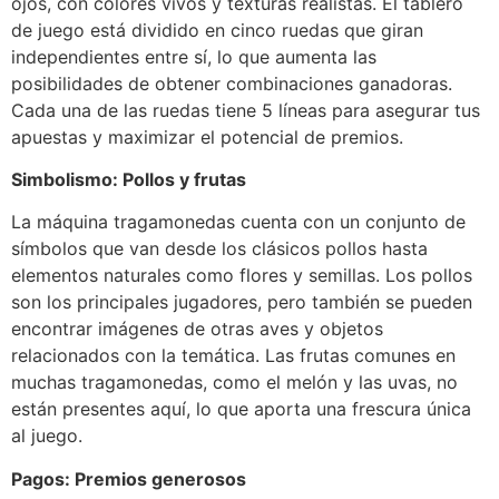
ojos, con colores vivos y texturas realistas. El tablero
de juego está dividido en cinco ruedas que giran
independientes entre sí, lo que aumenta las
posibilidades de obtener combinaciones ganadoras.
Cada una de las ruedas tiene 5 líneas para asegurar tus
apuestas y maximizar el potencial de premios.
Simbolismo: Pollos y frutas
La máquina tragamonedas cuenta con un conjunto de
símbolos que van desde los clásicos pollos hasta
elementos naturales como flores y semillas. Los pollos
son los principales jugadores, pero también se pueden
encontrar imágenes de otras aves y objetos
relacionados con la temática. Las frutas comunes en
muchas tragamonedas, como el melón y las uvas, no
están presentes aquí, lo que aporta una frescura única
al juego.
Pagos: Premios generosos