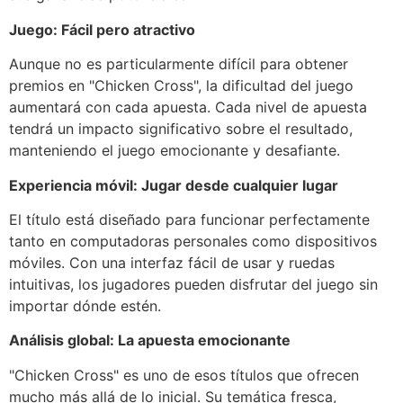
Juego: Fácil pero atractivo
Aunque no es particularmente difícil para obtener
premios en "Chicken Cross", la dificultad del juego
aumentará con cada apuesta. Cada nivel de apuesta
tendrá un impacto significativo sobre el resultado,
manteniendo el juego emocionante y desafiante.
Experiencia móvil: Jugar desde cualquier lugar
El título está diseñado para funcionar perfectamente
tanto en computadoras personales como dispositivos
móviles. Con una interfaz fácil de usar y ruedas
intuitivas, los jugadores pueden disfrutar del juego sin
importar dónde estén.
Análisis global: La apuesta emocionante
"Chicken Cross" es uno de esos títulos que ofrecen
mucho más allá de lo inicial. Su temática fresca,