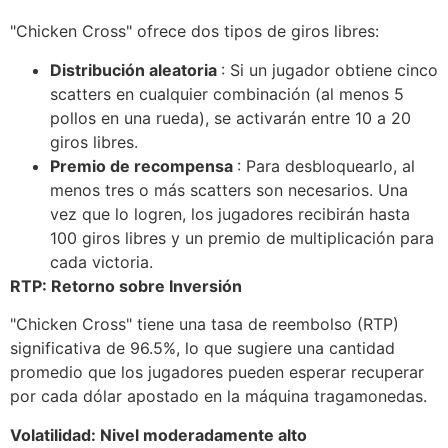
"Chicken Cross" ofrece dos tipos de giros libres:
Distribución aleatoria
: Si un jugador obtiene cinco
scatters en cualquier combinación (al menos 5
pollos en una rueda), se activarán entre 10 a 20
giros libres.
Premio de recompensa
: Para desbloquearlo, al
menos tres o más scatters son necesarios. Una
vez que lo logren, los jugadores recibirán hasta
100 giros libres y un premio de multiplicación para
cada victoria.
RTP: Retorno sobre Inversión
"Chicken Cross" tiene una tasa de reembolso (RTP)
significativa de 96.5%, lo que sugiere una cantidad
promedio que los jugadores pueden esperar recuperar
por cada dólar apostado en la máquina tragamonedas.
Volatilidad: Nivel moderadamente alto