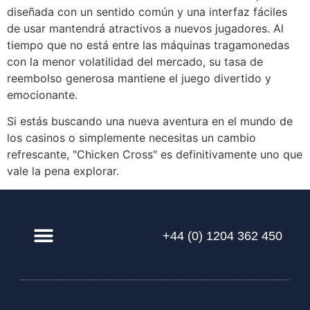
diseñada con un sentido común y una interfaz fáciles
de usar mantendrá atractivos a nuevos jugadores. Al
tiempo que no está entre las máquinas tragamonedas
con la menor volatilidad del mercado, su tasa de
reembolso generosa mantiene el juego divertido y
emocionante.
Si estás buscando una nueva aventura en el mundo de
los casinos o simplemente necesitas un cambio
refrescante, "Chicken Cross" es definitivamente uno que
vale la pena explorar.
+44 (0) 1204 362 450