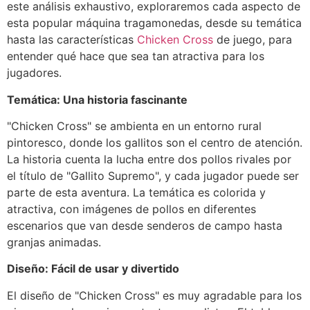
este análisis exhaustivo, exploraremos cada aspecto de
esta popular máquina tragamonedas, desde su temática
hasta las características
Chicken Cross
de juego, para
entender qué hace que sea tan atractiva para los
jugadores.
Temática: Una historia fascinante
"Chicken Cross" se ambienta en un entorno rural
pintoresco, donde los gallitos son el centro de atención.
La historia cuenta la lucha entre dos pollos rivales por
el título de "Gallito Supremo", y cada jugador puede ser
parte de esta aventura. La temática es colorida y
atractiva, con imágenes de pollos en diferentes
escenarios que van desde senderos de campo hasta
granjas animadas.
Diseño: Fácil de usar y divertido
El diseño de "Chicken Cross" es muy agradable para los