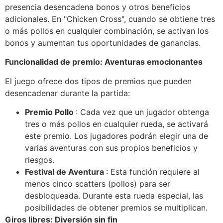
presencia desencadena bonos y otros beneficios
adicionales. En "Chicken Cross", cuando se obtiene tres
o más pollos en cualquier combinación, se activan los
bonos y aumentan tus oportunidades de ganancias.
Funcionalidad de premio: Aventuras emocionantes
El juego ofrece dos tipos de premios que pueden
desencadenar durante la partida:
Premio Pollo
: Cada vez que un jugador obtenga
tres o más pollos en cualquier rueda, se activará
este premio. Los jugadores podrán elegir una de
varias aventuras con sus propios beneficios y
riesgos.
Festival de Aventura
: Esta función requiere al
menos cinco scatters (pollos) para ser
desbloqueada. Durante esta rueda especial, las
posibilidades de obtener premios se multiplican.
Giros libres: Diversión sin fin