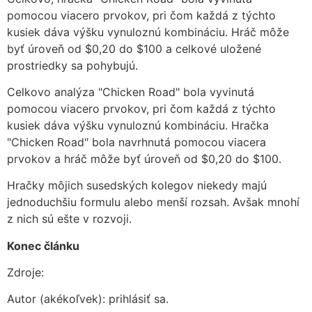
pomocou viacero prvokov, pri čom každá z týchto
kusiek dáva výšku vynuloznú kombináciu. Hráč môže
byť úroveň od $0,20 do $100 a celkové uložené
prostriedky sa pohybujú.
Celkovo analýza "Chicken Road" bola vyvinutá
pomocou viacero prvokov, pri čom každá z týchto
kusiek dáva výšku vynuloznú kombináciu. Hračka
"Chicken Road" bola navrhnutá pomocou viacera
prvokov a hráč môže byť úroveň od $0,20 do $100.
Hračky môjich susedských kolegov niekedy majú
jednoduchšiu formulu alebo menší rozsah. Avšak mnohí
z nich sú ešte v rozvoji.
Konec článku
Zdroje:
Autor (akékoľvek): prihlásiť sa.