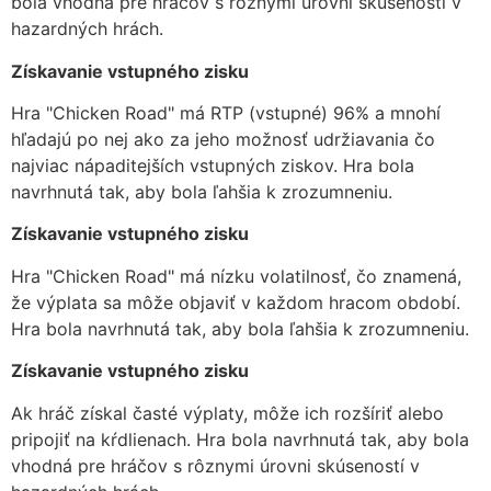
bola vhodná pre hráčov s rôznymi úrovni skúseností v
hazardných hrách.
Získavanie vstupného zisku
Hra "Chicken Road" má RTP (vstupné) 96% a mnohí
hľadajú po nej ako za jeho možnosť udržiavania čo
najviac nápaditejších vstupných ziskov. Hra bola
navrhnutá tak, aby bola ľahšia k zrozumneniu.
Získavanie vstupného zisku
Hra "Chicken Road" má nízku volatilnosť, čo znamená,
že výplata sa môže objaviť v každom hracom období.
Hra bola navrhnutá tak, aby bola ľahšia k zrozumneniu.
Získavanie vstupného zisku
Ak hráč získal časté výplaty, môže ich rozšíriť alebo
pripojiť na kŕdlienach. Hra bola navrhnutá tak, aby bola
vhodná pre hráčov s rôznymi úrovni skúseností v