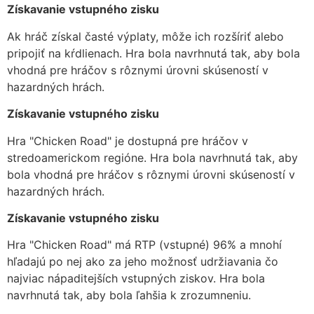
Získavanie vstupného zisku
Ak hráč získal časté výplaty, môže ich rozšíriť alebo
pripojiť na kŕdlienach. Hra bola navrhnutá tak, aby bola
vhodná pre hráčov s rôznymi úrovni skúseností v
hazardných hrách.
Získavanie vstupného zisku
Hra "Chicken Road" je dostupná pre hráčov v
stredoamerickom regióne. Hra bola navrhnutá tak, aby
bola vhodná pre hráčov s rôznymi úrovni skúseností v
hazardných hrách.
Získavanie vstupného zisku
Hra "Chicken Road" má RTP (vstupné) 96% a mnohí
hľadajú po nej ako za jeho možnosť udržiavania čo
najviac nápaditejších vstupných ziskov. Hra bola
navrhnutá tak, aby bola ľahšia k zrozumneniu.