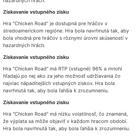
hazardných hrách.
Získavanie vstupného zisku
Hra "Chicken Road" je dostupná pre hráčov v
stredoamerickom regióne. Hra bola navrhnutá tak, aby
bola vhodná pre hráčov s rôznymi úrovni skúseností v
hazardných hrách.
Získavanie vstupného zisku
Hra "Chicken Road" má RTP (vstupné) 96% a mnohí
hľadajú po nej ako za jeho možnosť udržiavania čo
najviac nápaditejších vstupných ziskov. Hra bola
navrhnutá tak, aby bola ľahšia k zrozumneniu.
Získavanie vstupného zisku
Hra "Chicken Road" má nízku volatilnosť, čo znamená,
že výplata sa môže objaviť v každom hracom období.
Hra bola navrhnutá tak, aby bola ľahšia k zrozumneniu.