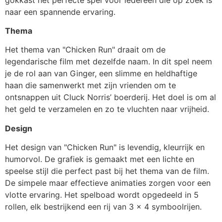
naar een spannende ervaring.
Thema
Het thema van "Chicken Run" draait om de
legendarische film met dezelfde naam. In dit spel neem
je de rol aan van Ginger, een slimme en heldhaftige
haan die samenwerkt met zijn vrienden om te
ontsnappen uit Cluck Norris’ boerderij. Het doel is om al
het geld te verzamelen en zo te vluchten naar vrijheid.
Design
Het design van "Chicken Run" is levendig, kleurrijk en
humorvol. De grafiek is gemaakt met een lichte en
speelse stijl die perfect past bij het thema van de film.
De simpele maar effectieve animaties zorgen voor een
vlotte ervaring. Het spelboad wordt opgedeeld in 5
rollen, elk bestrijkend een rij van 3 x 4 symboolrijen.