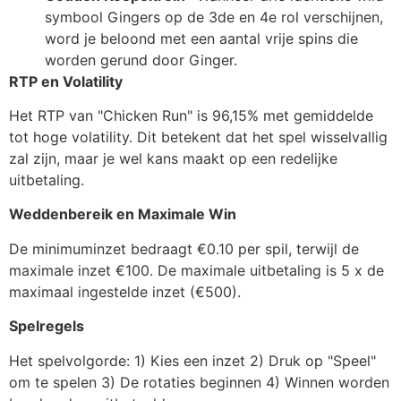
symbool Gingers op de 3de en 4e rol verschijnen,
word je beloond met een aantal vrije spins die
worden gerund door Ginger.
RTP en Volatility
Het RTP van "Chicken Run" is 96,15% met gemiddelde
tot hoge volatility. Dit betekent dat het spel wisselvallig
zal zijn, maar je wel kans maakt op een redelijke
uitbetaling.
Weddenbereik en Maximale Win
De minimuminzet bedraagt €0.10 per spil, terwijl de
maximale inzet €100. De maximale uitbetaling is 5 x de
maximaal ingestelde inzet (€500).
Spelregels
Het spelvolgorde: 1) Kies een inzet 2) Druk op "Speel"
om te spelen 3) De rotaties beginnen 4) Winnen worden