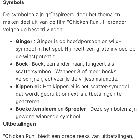
Symbols
De symbolen zijn geïnspireerd door het thema en
maken deel uit van de film "Chicken Run". Hieronder
volgen de beschrijvingen:
Ginger
: Ginger is de hoofdpersoon en wild-
symbool in het spel. Hij heeft een grote invloed op
de winstpotentie.
Bock
: Bock, een ander haan, fungeert als
scattersymbool. Wanneer 3 of meer bocks
verschijnen, activeer je de vrijespinsfunctie.
Kippen ei
: Het kippen ei is het scatter-symbool
dat wordt gebruikt om extra uitbetalingen te
genereren.
Boekettenbloem
en
Sproeier
: Deze symbolen zijn
gewone winnende symbool.
Uitbetalingen
"Chicken Run" biedt een brede reeks van uitbetalingen,