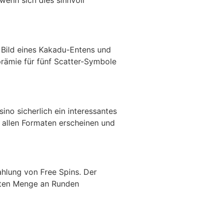
enn sich dies sinnvoll
 Bild eines Kakadu-Entens und
rämie für fünf Scatter-Symbole
ino sicherlich ein interessantes
 allen Formaten erscheinen und
ahlung von Free Spins. Der
mmten Menge an Runden