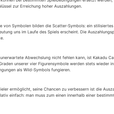
können bei bestimmten Spielbedingungen ersetzt werden, w
chlüssel zur Erreichung hoher Auszahlungen.
 von Symbolen bilden die Scatter-Symbols: ein stilisiertes
utung uns im Laufe des Spiels erscheint. Die Auszahlungsp
e.
e unerwartete Abwechslung nicht fehlen kann, ist Kakadu Cas
 Graden unserer vier Figurensymbole werden stets wieder in
ngungen als Wild-Symbols fungieren.
ieler ermöglicht, seine Chancen zu verbessern ist die Ausz
elativ einfach: man muss zum einen innerhalb einer besti