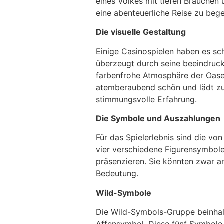
eines Volkes mit tiefen Bräuchen u
eine abenteuerliche Reise zu beg
Die visuelle Gestaltung
Einige Casinospielen haben es sc
überzeugt durch seine beeindruck
farbenfrohe Atmosphäre der Oase 
atemberaubend schön und lädt zum 
stimmungsvolle Erfahrung.
Die Symbole und Auszahlungen
Für das Spielerlebnis sind die v
vier verschiedene Figurensymbole:
präsenzieren. Sie könnten zwar an
Bedeutung.
Wild-Symbole
Die Wild-Symbols-Gruppe beinhalt