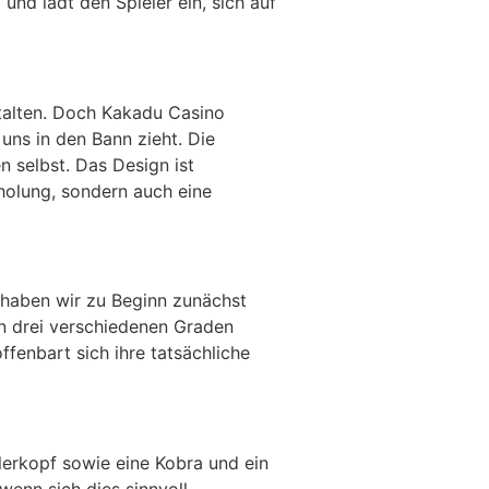
und lädt den Spieler ein, sich auf
stalten. Doch Kakadu Casino
uns in den Bann zieht. Die
 selbst. Das Design ist
rholung, sondern auch eine
 haben wir zu Beginn zunächst
in drei verschiedenen Graden
fenbart sich ihre tatsächliche
erkopf sowie eine Kobra und ein