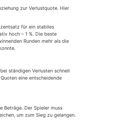
eziehung zur Verlustquote. Hier
entsatz für ein stabiles
ativ hoch – 1 %. Die beste
winnenden Runden mehr als die
konnte.
 bei ständigen Verlusten schnell
 Quoten eine entscheidende
te Beträge. Der Spieler muss
eichen, um zum Sieg zu gelangen.