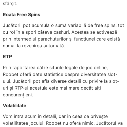
sfârșit.
Roata Free Spins
Jucătorii pot acumula o sumă variabilă de free spins, tot
cu rol în a spori câteva cashuri. Acestea se activează
prin intermediul parachuturilor și funcțiunei care există
numai la revenirea automată.
RTP
Prin raportarea către siturile legale de joc online,
Roobet oferă date statistice despre diversitatea slot-
ului. Jucătorii pot afla diverse detalii cu privire la slot-
uri și RTP-ul acestuia este mai mare decât alți
concurențieni.
Volatilitate
Vom intra acum în detalii, dar în ceea ce privește
volatilitatea jocului, Roobet nu oferă nimic. Jucătorul va