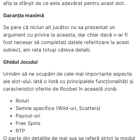
afla la sfârșit de ce este adevărat pentru acest slot.
Garanția maximă
Se pare că niciun alt jucător nu sa prezentat un
argument cu privire la aceasta, dar chiar dacă v-ar fi
fost necesar să completați datele referitoare la acest
subiect, am rata totuși câteva detalii.
Ghidul Jocului
Urmăm să ne ocupăm de cele mai importante aspecte
ale slot-ului. Iată o listă cu principalele funcționalități și
caracteristici oferite de Roobet în această zonă:
Roluri
Semne specifice (Wild-uri, Scatters)
Payout-uri
Free Spins
RTP
O parte din detaliile de mai sus se referă strict la modul