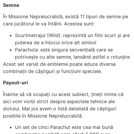
Semne
În Missione Neprelucrabilă, există 11 tipuri de semne pe
care jucătorul le va întâlni. Acestea sunt:
Scurtmetrajul (Wild): reprezintă un film scurt și are
puterea de a înlocui orice alt simbol
Parachuta: este singura secvențială care se
potrivește cu alte semne, lansând astfel o rotunjire
Acest set variat de embleme poate aduce diverse
combinații de câștiguri și funcțiuni speciale.
Payout-uri
Înainte să vă ocupați cu acest subiect, țineți minte că
aici vom vorbi strict despre aspectele tehnice ale
slotului. Mai jos avem o listă detaliată de câștiguri
posibile în Missione Neprelucrabilă.
Un set de cinci Parachut este cea mai bună