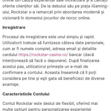
oferite clienților săi. De la debutul său pe piața iGaming-
ului, Rockstar s-a remarcat prin abordarea modernă și
vizionară în domeniul jocurilor de noroc online.
Inregistrare
Procesul de inregistrare este unul simplu și rapid.
Utilizatorii trebuie să furnizeze câteva date personale,
cum ar fi numele complet, adresa email și detaliile
cardului
https://rockstar-casino.ro/
bancar (dacă
intenționează să facă o depunere). După finalizarea
acestui pas, utilizatorul primește un e-mail de
confirmare a contului. Aceasta înseamnă că îl poți
considera pe tine și eşti gata să beneficiezi de diverse
avantaje.
Caracteristicile Contului
Contul Rockstar este destul de flexibil, oferind mai
multe opțiuni pentru personalizarea experienței