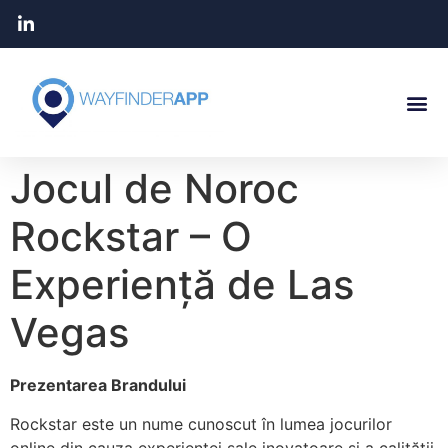
Jocul de Noroc
Rockstar – O
Experiență de Las
Vegas
Prezentarea Brandului
Rockstar este un nume cunoscut în lumea jocurilor
online din cauza experienței sale inovatoare și a calității