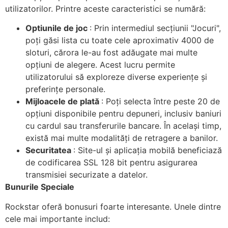
utilizatorilor. Printre aceste caracteristici se numără:
Optiunile de joc
: Prin intermediul secțiunii "Jocuri",
poți găsi lista cu toate cele aproximativ 4000 de
sloturi, cărora le-au fost adăugate mai multe
opțiuni de alegere. Acest lucru permite
utilizatorului să exploreze diverse experiențe și
preferințe personale.
Mijloacele de plată
: Poți selecta între peste 20 de
opțiuni disponibile pentru depuneri, inclusiv baniuri
cu cardul sau transferurile bancare. În același timp,
există mai multe modalități de retragere a banilor.
Securitatea
: Site-ul și aplicația mobilă beneficiază
de codificarea SSL 128 bit pentru asigurarea
transmisiei securizate a datelor.
Bunurile Speciale
Rockstar oferă bonusuri foarte interesante. Unele dintre
cele mai importante includ: