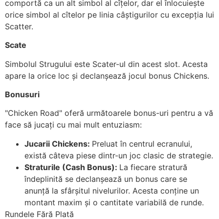
comportă ca un alt simbol al cîțelor, dar el înlocuiește
orice simbol al cîtelor pe linia câștigurilor cu excepția lui
Scatter.
Scate
Simbolul Strugului este Scater-ul din acest slot. Acesta
apare la orice loc și declanșează jocul bonus Chickens.
Bonusuri
"Chicken Road" oferă următoarele bonus-uri pentru a vă
face să jucați cu mai mult entuziasm:
Jucarii Chickens:
Preluat în centrul ecranului,
există câteva piese dintr-un joc clasic de strategie.
Straturile (Cash Bonus):
La fiecare stratură
îndeplinită se declanșează un bonus care se
anunță la sfârșitul nivelurilor. Acesta conține un
montant maxim și o cantitate variabilă de runde.
Rundele Fără Plată