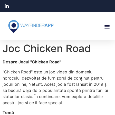
Joc Chicken Road
Despre Jocul "Chicken Road"
"Chicken Road" este un joc video din domeniul
norocului dezvoltat de furnizorul de conținut pentru
jocuri online, NetEnt. Acest joc a fost lansat în 2019 și
se bucură deja de o popularitate sporită printre fani ai
sloturilor clasic. În continuare, vom explora detaliile
acestui joc și ce îl face special.
Temă