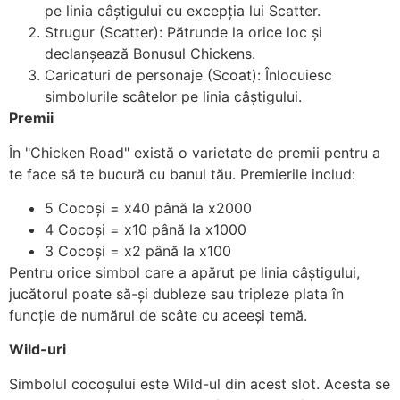
pe linia câștigului cu excepția lui Scatter.
Strugur (Scatter): Pătrunde la orice loc și
declanșează Bonusul Chickens.
Caricaturi de personaje (Scoat): Înlocuiesc
simbolurile scâtelor pe linia câștigului.
Premii
În "Chicken Road" există o varietate de premii pentru a
te face să te bucură cu banul tău. Premierile includ:
5 Cocoși = x40 până la x2000
4 Cocoși = x10 până la x1000
3 Cocoși = x2 până la x100
Pentru orice simbol care a apărut pe linia câștigului,
jucătorul poate să-și dubleze sau tripleze plata în
funcție de numărul de scâte cu aceeși temă.
Wild-uri
Simbolul cocoșului este Wild-ul din acest slot. Acesta se