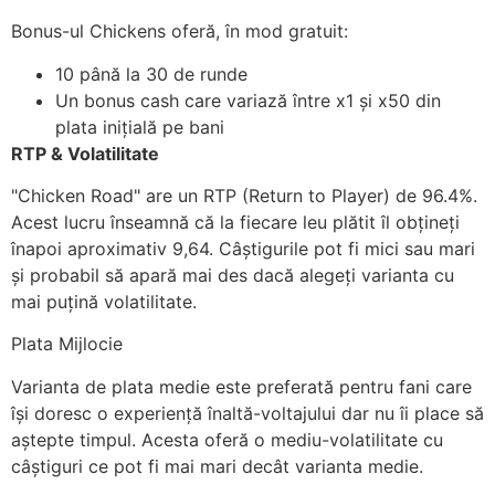
Bonus-ul Chickens oferă, în mod gratuit:
10 până la 30 de runde
Un bonus cash care variază între x1 și x50 din
plata inițială pe bani
RTP & Volatilitate
"Chicken Road" are un RTP (Return to Player) de 96.4%.
Acest lucru înseamnă că la fiecare leu plătit îl obțineți
înapoi aproximativ 9,64. Câștigurile pot fi mici sau mari
și probabil să apară mai des dacă alegeți varianta cu
mai puțină volatilitate.
Plata Mijlocie
Varianta de plata medie este preferată pentru fani care
își doresc o experiență înaltă-voltajului dar nu îi place să
aștepte timpul. Acesta oferă o mediu-volatilitate cu
câștiguri ce pot fi mai mari decât varianta medie.