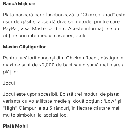
Bancă Mijlocie
Plata bancară care funcționează la "Chicken Road" este
ușor de găsit și acceptă diverse metode, printre care:
PayPal, Visa, Mastercard etc. Aceste informații se pot
obține prin intermediul casieriei jocului.
Maxim Câștigurilor
Pentru jucătorii curajoși din "Chicken Road", câștigurile
maxime sunt de x2,000 de bani sau o sumă mai mare a
plăților.
Jocul
Jocul este ușor accesibil. Există trei moduri de plata:
varianta cu volatilitate medie și două opțiuni: "Low" și
"High". Câmpurile au 5 rânduri, în fiecare căutare mai
multe simboluri la același loc.
Plată Mobil