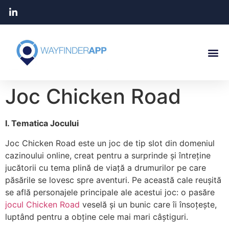
Joc Chicken Road
I. Tematica Jocului
Joc Chicken Road este un joc de tip slot din domeniul
cazinoului online, creat pentru a surprinde și întreține
jucătorii cu tema plină de viață a drumurilor pe care
păsările se lovesc spre aventuri. Pe această cale reușită
se află personajele principale ale acestui joc: o pasăre
jocul Chicken Road
veselă și un bunic care îi însoțește,
luptând pentru a obține cele mai mari câștiguri.