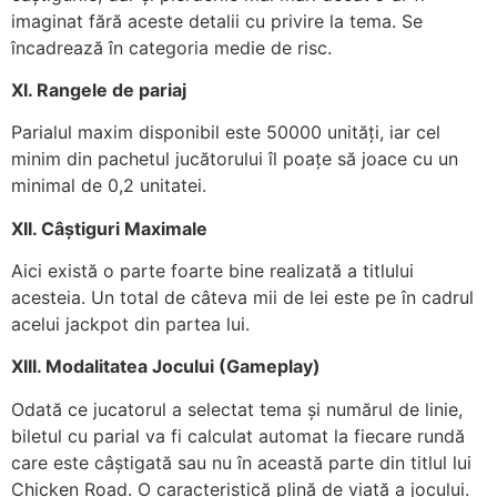
imaginat fără aceste detalii cu privire la tema. Se
încadrează în categoria medie de risc.
XI. Rangele de pariaj
Parialul maxim disponibil este 50000 unități, iar cel
minim din pachetul jucătorului îl poațe să joace cu un
minimal de 0,2 unitatei.
XII. Câștiguri Maximale
Aici există o parte foarte bine realizată a titlului
acesteia. Un total de câteva mii de lei este pe în cadrul
acelui jackpot din partea lui.
XIII. Modalitatea Jocului (Gameplay)
Odată ce jucatorul a selectat tema și numărul de linie,
biletul cu parial va fi calculat automat la fiecare rundă
care este câștigată sau nu în această parte din titlul lui
Chicken Road. O caracteristică plină de viață a jocului.