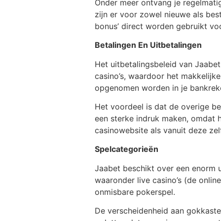
Onder meer ontvang je regelmatig
zijn er voor zowel nieuwe als be
bonus’ direct worden gebruikt vo
Betalingen En Uitbetalingen
Het uitbetalingsbeleid van Jaabet 
casino’s, waardoor het makkelijke
opgenomen worden in je bankreke
Het voordeel is dat de overige b
een sterke indruk maken, omdat he
casinowebsite als vanuit deze zelf
Spelcategorieën
Jaabet beschikt over een enorm ui
waaronder live casino’s (de onlin
onmisbare pokerspel.
De verscheidenheid aan gokkasten