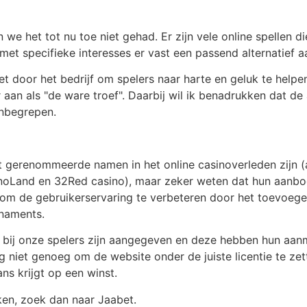
n we het tot nu toe niet gehad. Er zijn vele online spellen 
et specifieke interesses er vast een passend alternatief aa
nzet door het bedrijf om spelers naar harte en geluk te hel
aan als "de ware troef". Daarbij wil ik benadrukken dat de
inbegrepen.
gerenommeerde namen in het online casinoverleden zijn (als
noLand en 32Red casino), maar zeker weten dat hun aanbod
m de gebruikerservaring te verbeteren door het toevoegen
rnaments.
e bij onze spelers zijn aangegeven en deze hebben hun aa
g niet genoeg om de website onder de juiste licentie te ze
ns krijgt op een winst.
okken, zoek dan naar Jaabet.