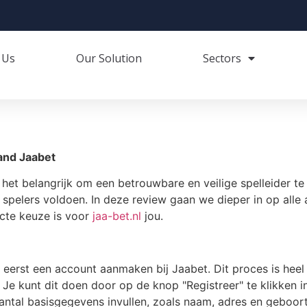
 Us
Our Solution
Sectors
and Jaabet
s het belangrijk om een betrouwbare en veilige spelleider t
 spelers voldoen. In deze review gaan we dieper in op alle 
ecte keuze is voor
jaa-bet.nl
jou.
k eerst een account aanmaken bij Jaabet. Dit proces is hee
 Je kunt dit doen door op de knop "Registreer" te klikken 
antal basisgegevens invullen, zoals naam, adres en geboo