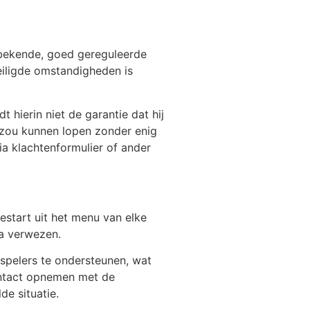
 bekende, goed gereguleerde
eiligde omstandigheden is
t hierin niet de garantie dat hij
t zou kunnen lopen zonder enig
ia klachtenformulier of ander
estart uit het menu van elke
a verwezen.
 spelers te ondersteunen, wat
contact opnemen met de
de situatie.