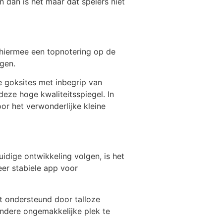
 dan is het maar dat spelers niet
t hiermee een topnotering op de
ngen.
e goksites met inbegrip van
deze hoge kwaliteitsspiegel. In
or het verwonderlijke kleine
idige ontwikkeling volgen, is het
er stabiele app voor
t ondersteund door talloze
andere ongemakkelijke plek te