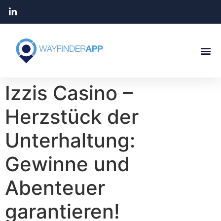
Izzis Casino –
Herzstück der
Unterhaltung:
Gewinne und
Abenteuer
garantieren!