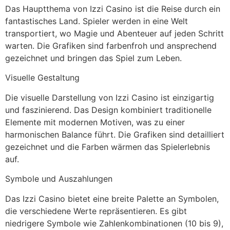
Das Hauptthema von Izzi Casino ist die Reise durch ein
fantastisches Land. Spieler werden in eine Welt
transportiert, wo Magie und Abenteuer auf jeden Schritt
warten. Die Grafiken sind farbenfroh und ansprechend
gezeichnet und bringen das Spiel zum Leben.
Visuelle Gestaltung
Die visuelle Darstellung von Izzi Casino ist einzigartig
und faszinierend. Das Design kombiniert traditionelle
Elemente mit modernen Motiven, was zu einer
harmonischen Balance führt. Die Grafiken sind detailliert
gezeichnet und die Farben wärmen das Spielerlebnis
auf.
Symbole und Auszahlungen
Das Izzi Casino bietet eine breite Palette an Symbolen,
die verschiedene Werte repräsentieren. Es gibt
niedrigere Symbole wie Zahlenkombinationen (10 bis 9),