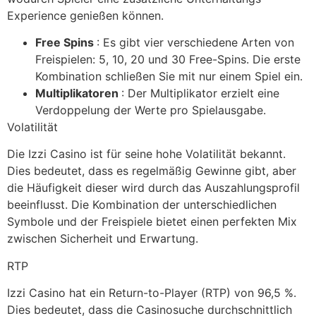
Experience genießen können.
Free Spins
: Es gibt vier verschiedene Arten von
Freispielen: 5, 10, 20 und 30 Free-Spins. Die erste
Kombination schließen Sie mit nur einem Spiel ein.
Multiplikatoren
: Der Multiplikator erzielt eine
Verdoppelung der Werte pro Spielausgabe.
Volatilität
Die Izzi Casino ist für seine hohe Volatilität bekannt.
Dies bedeutet, dass es regelmäßig Gewinne gibt, aber
die Häufigkeit dieser wird durch das Auszahlungsprofil
beeinflusst. Die Kombination der unterschiedlichen
Symbole und der Freispiele bietet einen perfekten Mix
zwischen Sicherheit und Erwartung.
RTP
Izzi Casino hat ein Return-to-Player (RTP) von 96,5 %.
Dies bedeutet, dass die Casinosuche durchschnittlich