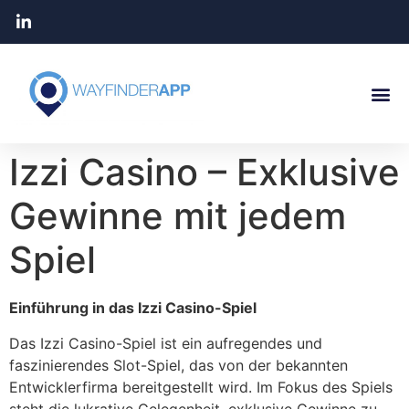
Izzi Casino – Exklusive
Gewinne mit jedem
Spiel
Einführung in das Izzi Casino-Spiel
Das Izzi Casino-Spiel ist ein aufregendes und
faszinierendes Slot-Spiel, das von der bekannten
Entwicklerfirma bereitgestellt wird. Im Fokus des Spiels
steht die lukrative Gelegenheit, exklusive Gewinne zu