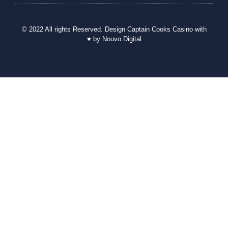
© 2022 All rights Reserved. Design
Captain Cooks Casino
with
♥ by Nouvo Digital