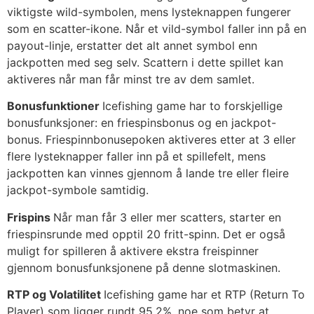
viktigste wild-symbolen, mens lysteknappen fungerer
som en scatter-ikone. Når et vild-symbol faller inn på en
payout-linje, erstatter det alt annet symbol enn
jackpotten med seg selv. Scattern i dette spillet kan
aktiveres når man får minst tre av dem samlet.
Bonusfunktioner
Icefishing game har to forskjellige
bonusfunksjoner: en friespinsbonus og en jackpot-
bonus. Friespinnbonusepoken aktiveres etter at 3 eller
flere lysteknapper faller inn på et spillefelt, mens
jackpotten kan vinnes gjennom å lande tre eller fleire
jackpot-symbole samtidig.
Frispins
Når man får 3 eller mer scatters, starter en
friespinsrunde med opptil 20 fritt-spinn. Det er også
muligt for spilleren å aktivere ekstra freispinner
gjennom bonusfunksjonene på denne slotmaskinen.
RTP og Volatilitet
Icefishing game har et RTP (Return To
Player) som ligger rundt 95,2%, noe som betyr at