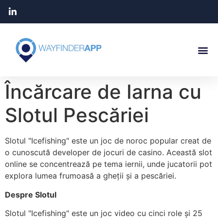
Încărcare de Iarna cu
Slotul Pescăriei
Slotul "Icefishing" este un joc de noroc popular creat de
o cunoscută developer de jocuri de casino. Această slot
online se concentrează pe tema iernii, unde jucatorii pot
explora lumea frumoasă a gheții și a pescăriei.
Despre Slotul
Slotul "Icefishing" este un joc video cu cinci role și 25