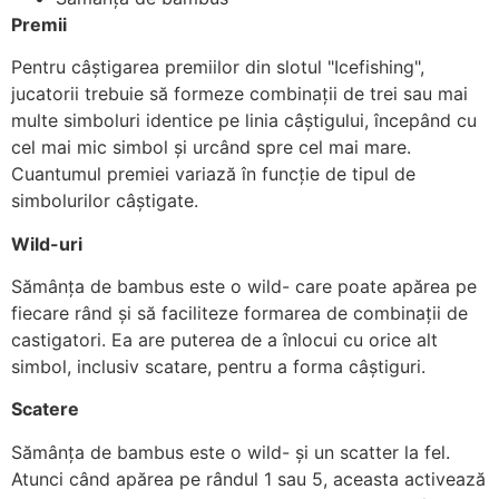
Premii
Pentru câștigarea premiilor din slotul "Icefishing",
jucatorii trebuie să formeze combinații de trei sau mai
multe simboluri identice pe linia câștigului, începând cu
cel mai mic simbol și urcând spre cel mai mare.
Cuantumul premiei variază în funcție de tipul de
simbolurilor câștigate.
Wild-uri
Sămânța de bambus este o wild- care poate apărea pe
fiecare rând și să faciliteze formarea de combinații de
castigatori. Ea are puterea de a înlocui cu orice alt
simbol, inclusiv scatare, pentru a forma câștiguri.
Scatere
Sămânța de bambus este o wild- și un scatter la fel.
Atunci când apărea pe rândul 1 sau 5, aceasta activează