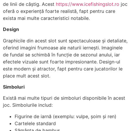
de linii de câștig. Acest
https://www.icefishingslot.ro
joc
oferă o experiență foarte realistă, fapt pentru care
exista mai multe caracteristici notabile.
Design
Graphicile din acest slot sunt spectaculoase și detaliate,
oferind imagini frumoase ale naturii iernești. Imaginele
de fundal se schimbă în funcție de sezonul anului, iar
efectele vizuale sunt foarte impresionante. Design-ul
este modern și atractor, fapt pentru care jucatorilor le
place mult acest slot.
Simboluri
Există mai multe tipuri de simboluri disponibile în acest
joc. Simbolurile includ:
Figurine de iarnă (exemplu: vulpe, șoim și ren)
Cartelele standard
Sămânța de bambus