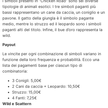
I simboli presenti in "Chicken Road" sono sei diverse
tipologie di animali esotici. I tre simboli paganti più
bassi rappresentano un cane da caccia, un coniglio e un
pavone. Il gatto della giungla è il simbolo pagante
medio, mentre lo struzzo ed il leopardo sono i simboli
paganti alti del titolo. Infine, il bue d’oro rappresenta la
wild.
Payout
Le vincite per ogni combinazione di simboli variano in
funzione della loro frequenza e probabilità. Ecco una
lista dei pagamenti base per ciascun tipo di
combinatoria:
3 Conigli: 5,00€
2 Cani da caccia + Leopardo: 10,50€
Struzzo: 15,00€
4 Fanti: 7,25€
Wild e Scattern