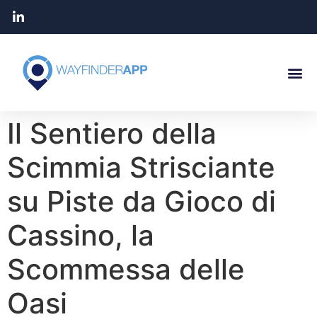
Il Sentiero della
Scimmia Strisciante
su Piste da Gioco di
Cassino, la
Scommessa delle
Oasi