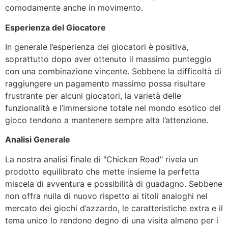
comodamente anche in movimento.
Esperienza del Giocatore
In generale l’esperienza dei giocatori è positiva,
soprattutto dopo aver ottenuto il massimo punteggio
con una combinazione vincente. Sebbene la difficoltà di
raggiungere un pagamento massimo possa risultare
frustrante per alcuni giocatori, la varietà delle
funzionalità e l’immersione totale nel mondo esotico del
gioco tendono a mantenere sempre alta l’attenzione.
Analisi Generale
La nostra analisi finale di "Chicken Road" rivela un
prodotto equilibrato che mette insieme la perfetta
miscela di avventura e possibilità di guadagno. Sebbene
non offra nulla di nuovo rispetto ai titoli analoghi nel
mercato dei giochi d’azzardo, le caratteristiche extra e il
tema unico lo rendono degno di una visita almeno per i