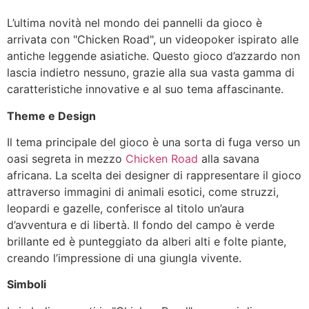
L’ultima novità nel mondo dei pannelli da gioco è
arrivata con "Chicken Road", un videopoker ispirato alle
antiche leggende asiatiche. Questo gioco d’azzardo non
lascia indietro nessuno, grazie alla sua vasta gamma di
caratteristiche innovative e al suo tema affascinante.
Theme e Design
Il tema principale del gioco è una sorta di fuga verso un
oasi segreta in mezzo
Chicken Road
alla savana
africana. La scelta dei designer di rappresentare il gioco
attraverso immagini di animali esotici, come struzzi,
leopardi e gazelle, conferisce al titolo un’aura
d’avventura e di libertà. Il fondo del campo è verde
brillante ed è punteggiato da alberi alti e folte piante,
creando l’impressione di una giungla vivente.
Simboli