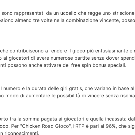
e sono rappresentati da un uccello che regge uno striscione
aiono almeno tre volte nella combinazione vincente, posson
à che contribuiscono a rendere il gioco più entusiasmante e 
ono ai giocatori di avere numerose partite senza dover spe
nti possono anche attivare dei free spin bonus speciali.
il numero e la durata delle giri gratis, che variano in base a
o modo di aumentare le possibilità di vincere senza rischiar
orto tra la somma pagata ai giocatori e quella incassata dal
gioco. Per "Chicken Road Gioco", l’RTP è pari al 96%, che sign
n riconoscimenti.