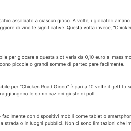
 rischio associato a ciascun gioco. A volte, i giocatori amano 
giore di vincite significative. Questa volta invece, "Chick
bile per giocare a questa slot varia da 0,10 euro al massi
scono piccole o grandi somme di partecipare facilmente.
ibile per "Chicken Road Gioco" è pari a 10 volte il gettit
raggiungono le combinazioni giuste di polli.
to facilmente con dispositivi mobili come tablet o smartpho
a strada o in luoghi pubblici. Non ci sono limitazioni che 