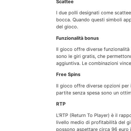
Scattee
I due polli designati come scatte
bocca. Quando questi simboli app
del gioco.
Funzionalità bonus
Il gioco offre diverse funzionalit
sono le giri gratis, che permett
aggiuntiva. Le combinazioni vince
Free Spins
Il gioco offre diverse opzioni per 
partite senza spesa sono un ottim
RTP
L’RTP (Return To Player) è il rapp
livello medio di profitabilità del 
possono aspettare circa 96 euro i