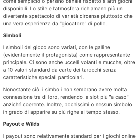
come semplicio o persino banale rispetto a altri giochi
disponibili. Lo stile e l’atmosfera richiamano più un
divertente spettacolo di varietà circense piuttosto che
una vera esperienza da "giocatore" di pollo.
Simboli
I simboli del gioco sono variati, con le galline
(evidentemente il protagonista) come rappresentante
principale. Ci sono anche uccelli volanti e mucche, oltre
a 10 valori standard da carte dei tarocchi senza
caratteristiche speciali particolari.
Nonostante ciò, i simboli non sembrano avere molta
connessione tra di loro, rendendo la slot più "a caso"
anziché coerente. Inoltre, pochissimi o nessun simbolo
in grado di apparire su più righe al tempo stesso.
Payout e Wilds
I payout sono relativamente standard per i giochi online