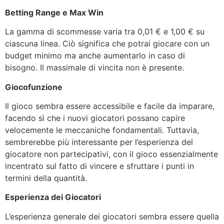
Betting Range e Max Win
La gamma di scommesse varia tra 0,01 € e 1,00 € su
ciascuna linea. Ciò significa che potrai giocare con un
budget minimo ma anche aumentarlo in caso di
bisogno. Il massimale di vincita non è presente.
Giocofunzione
Il gioco sembra essere accessibile e facile da imparare,
facendo sì che i nuovi giocatori possano capire
velocemente le meccaniche fondamentali. Tuttavia,
sembrerebbe più interessante per l’esperienza del
giocatore non partecipativi, con il gioco essenzialmente
incentrato sul fatto di vincere e sfruttare i punti in
termini della quantità.
Esperienza dei Giocatori
L’esperienza generale dei giocatori sembra essere quella