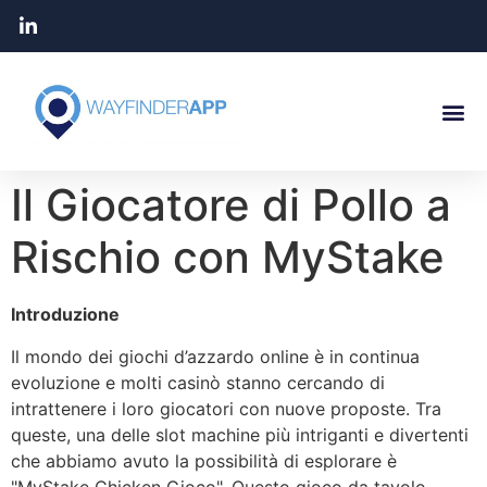
Il Giocatore di Pollo a
Rischio con MyStake
Introduzione
Il mondo dei giochi d’azzardo online è in continua
evoluzione e molti casinò stanno cercando di
intrattenere i loro giocatori con nuove proposte. Tra
queste, una delle slot machine più intriganti e divertenti
che abbiamo avuto la possibilità di esplorare è
"MyStake Chicken Gioco". Questo gioco da tavolo