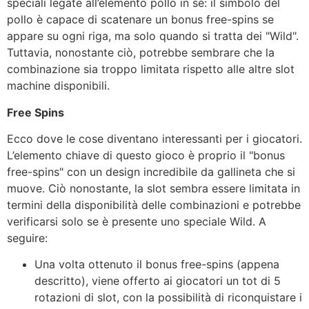
speciali legate all’elemento pollo in sé: il simbolo del
pollo è capace di scatenare un bonus free-spins se
appare su ogni riga, ma solo quando si tratta dei "Wild".
Tuttavia, nonostante ciò, potrebbe sembrare che la
combinazione sia troppo limitata rispetto alle altre slot
machine disponibili.
Free Spins
Ecco dove le cose diventano interessanti per i giocatori.
L’elemento chiave di questo gioco è proprio il "bonus
free-spins" con un design incredibile da gallineta che si
muove. Ciò nonostante, la slot sembra essere limitata in
termini della disponibilità delle combinazioni e potrebbe
verificarsi solo se è presente uno speciale Wild. A
seguire:
Una volta ottenuto il bonus free-spins (appena
descritto), viene offerto ai giocatori un tot di 5
rotazioni di slot, con la possibilità di riconquistare i