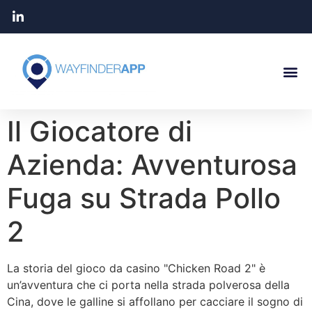
Il Giocatore di
Azienda: Avventurosa
Fuga su Strada Pollo
2
La storia del gioco da casino "Chicken Road 2" è
un’avventura che ci porta nella strada polverosa della
Cina, dove le galline si affollano per cacciare il sogno di