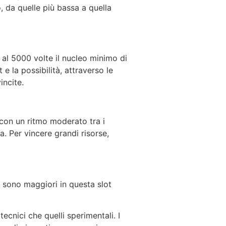
o, da quelle più bassa a quella
al 5000 volte il nucleo minimo di
e la possibilità, attraverso le
incite.
 con un ritmo moderato tra i
a. Per vincere grandi risorse,
a sono maggiori in questa slot
cnici che quelli sperimentali. I