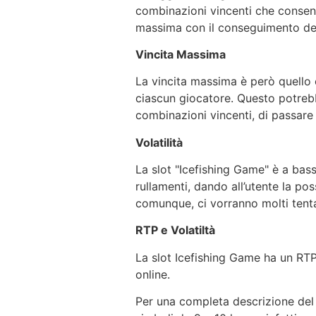
combinazioni vincenti che consenti
massima con il conseguimento dell
Vincita Massima
La vincita massima è però quello 
ciascun giocatore. Questo potrebbe 
combinazioni vincenti, di passare
Volatilità
La slot "Icefishing Game" è a bas
rullamenti, dando all’utente la po
comunque, ci vorranno molti tenta
RTP e Volatiltà
La slot Icefishing Game ha un RTP 
online.
Per una completa descrizione del 