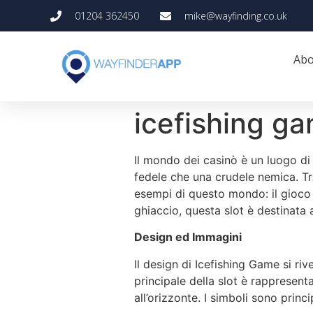
01204 362450
mike@wayfinding.co.uk
Abo
icefishing g
Il mondo dei casinò è un luogo di
fedele che una crudele nemica. Tra
esempi di questo mondo: il gioco 
ghiaccio, questa slot è destinata 
Design ed Immagini
Il design di Icefishing Game si ri
principale della slot è rappresen
all’orizzonte. I simboli sono princ