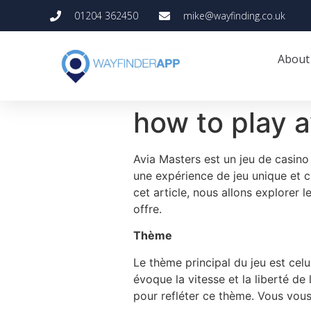
01204 362450
mike@wayfinding.co.uk
About
how to play 
Avia Masters est un jeu de casino
une expérience de jeu unique et c
cet article, nous allons explorer 
offre.
Thème
Le thème principal du jeu est cel
évoque la vitesse et la liberté de
pour refléter ce thème. Vous vous