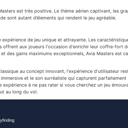
sters est très positive. Le thème aérien captivant, les gra
uide sont autant d’élements qui rendent le jeu agréable.
 expérience de jeu unique et attrayante. Les caractéristique
s offrent aux joueurs l'occasion d'enrichir leur coffre-fort 
e et des gains maximums exceptionnels, Avia Masters est ce
classique au concept innovant, l'expérience d'utilisateur r
 immersive et le son surréaliste qui capturent parfaitement 
e expérience à ne pas rater si vous cherchez un jeu émouva
t au long du vol.
yfinding