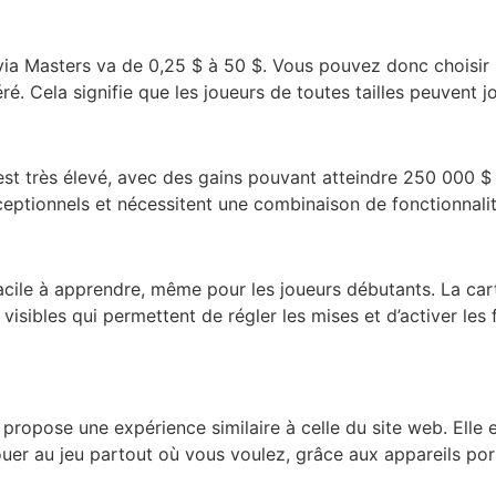
ia Masters va de 0,25 $ à 50 $. Vous pouvez donc choisir 
. Cela signifie que les joueurs de toutes tailles peuvent jo
t très élevé, avec des gains pouvant atteindre 250 000 $ su
ptionnels et nécessitent une combinaison de fonctionnalit
cile à apprendre, même pour les joueurs débutants. La cart
isibles qui permettent de régler les mises et d’activer les 
 propose une expérience similaire à celle du site web. Elle 
er au jeu partout où vous voulez, grâce aux appareils por