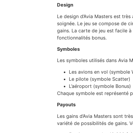
Design
Le design d’Avia Masters est très 
soignée. Le jeu se compose de cin
gains. La carte de jeu est facile 
fonctionnalités bonus.
Symboles
Les symboles utilisés dans Avia 
Les avions en vol (symbole 
Le pilote (symbole Scatter)
L’aéroport (symbole Bonus)
Chaque symbole est représenté par 
Payouts
Les gains d’Avia Masters sont tr
variété de possibilités de gains