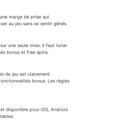
une marge de prise qui
uer au jeu sans se sentir gênés.
r une seule mise. Il faut noter
és bonus et free spins.
e de jeu est clairement
fonctionnalités bonus. Les règles
est disponible pour iOS, Android
tables.