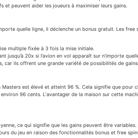
s et peuvent aider les joueurs à maximiser leurs gains.
mporte quelle ligne, il déclenche un bonus gratuit. Les fre
e multiple fixée à 3 fois la mise initiale.
ant jusqu’à 20x si l’avion en vol apparaît sur n’importe quelle
, car ils offrent une grande variété de possibilités de gains
Masters est élevé et atteint 96 %. Cela signifie que pour ch
environ 96 cents. L'avantager de la maison sur cette mach
oyenne, ce qui signifie que les gains peuvent être variables.
ours du jeu en raison des fonctionnalités bonus et free spins