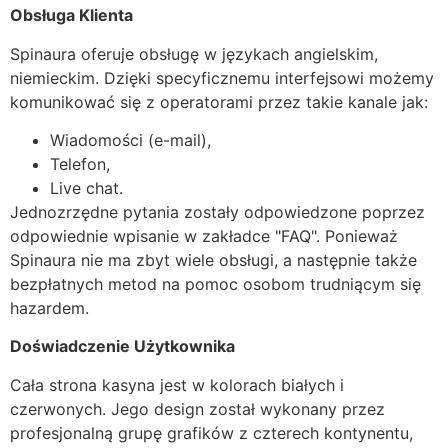
Obsługa Klienta
Spinaura oferuje obsługę w językach angielskim,
niemieckim. Dzięki specyficznemu interfejsowi możemy
komunikować się z operatorami przez takie kanale jak:
Wiadomości (e-mail),
Telefon,
Live chat.
Jednozrzędne pytania zostały odpowiedzone poprzez
odpowiednie wpisanie w zakładce "FAQ". Ponieważ
Spinaura nie ma zbyt wiele obsługi, a następnie także
bezpłatnych metod na pomoc osobom trudniącym się
hazardem.
Doświadczenie Użytkownika
Cała strona kasyna jest w kolorach białych i
czerwonych. Jego design został wykonany przez
profesjonalną grupę grafików z czterech kontynentu,