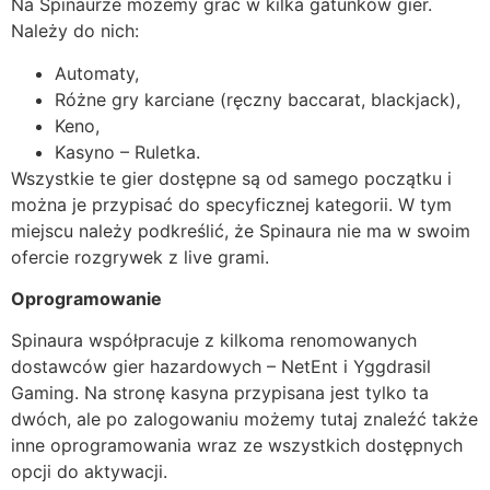
Na Spinaurze możemy grać w kilka gatunków gier.
Należy do nich:
Automaty,
Różne gry karciane (ręczny baccarat, blackjack),
Keno,
Kasyno – Ruletka.
Wszystkie te gier dostępne są od samego początku i
można je przypisać do specyficznej kategorii. W tym
miejscu należy podkreślić, że Spinaura nie ma w swoim
ofercie rozgrywek z live grami.
Oprogramowanie
Spinaura współpracuje z kilkoma renomowanych
dostawców gier hazardowych – NetEnt i Yggdrasil
Gaming. Na stronę kasyna przypisana jest tylko ta
dwóch, ale po zalogowaniu możemy tutaj znaleźć także
inne oprogramowania wraz ze wszystkich dostępnych
opcji do aktywacji.