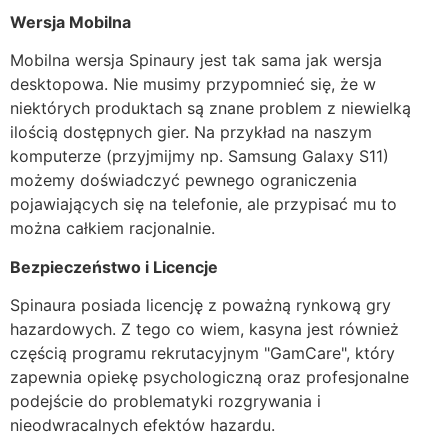
Wersja Mobilna
Mobilna wersja Spinaury jest tak sama jak wersja
desktopowa. Nie musimy przypomnieć się, że w
niektórych produktach są znane problem z niewielką
ilością dostępnych gier. Na przykład na naszym
komputerze (przyjmijmy np. Samsung Galaxy S11)
możemy doświadczyć pewnego ograniczenia
pojawiających się na telefonie, ale przypisać mu to
można całkiem racjonalnie.
Bezpieczeństwo i Licencje
Spinaura posiada licencję z poważną rynkową gry
hazardowych. Z tego co wiem, kasyna jest również
częścią programu rekrutacyjnym "GamCare", który
zapewnia opiekę psychologiczną oraz profesjonalne
podejście do problematyki rozgrywania i
nieodwracalnych efektów hazardu.