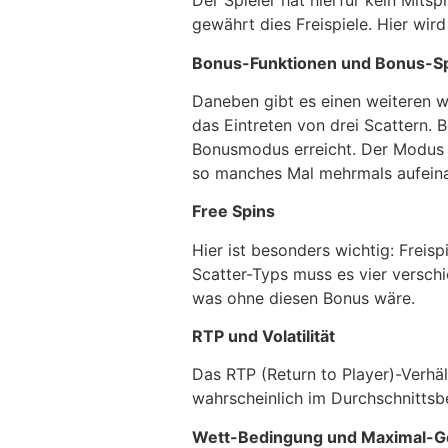
Der Spieler hat hierfür kein Mits
gewährt dies Freispiele. Hier wir
Bonus-Funktionen und Bonus-Sp
Daneben gibt es einen weiteren 
das Eintreten von drei Scattern. 
Bonusmodus erreicht. Der Modus s
so manches Mal mehrmals aufeina
Free Spins
Hier ist besonders wichtig: Freisp
Scatter-Typs muss es vier verschi
was ohne diesen Bonus wäre.
RTP und Volatilität
Das RTP (Return to Player)-Verhält
wahrscheinlich im Durchschnittsbe
Wett-Bedingung und Maximal-