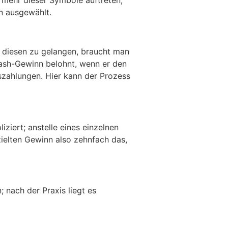
r mehr dieser Symbole auftreten,
on ausgewählt.
 diesen zu gelangen, braucht man
 Cash-Gewinn belohnt, wenn er den
szahlungen. Hier kann der Prozess
iziert; anstelle eines einzelnen
zielten Gewinn also zehnfach das,
; nach der Praxis liegt es