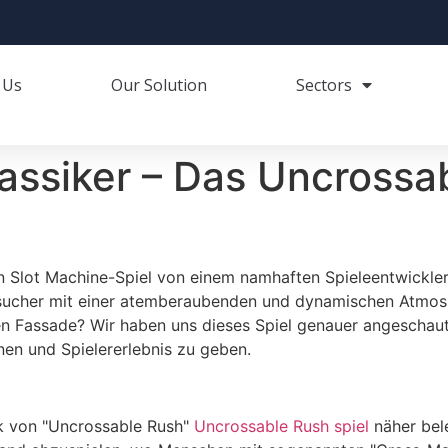
 Us
Our Solution
Sectors
lassiker – Das Uncrossa
in Slot Machine-Spiel von einem namhaften Spieleentwickler
Besucher mit einer atemberaubenden und dynamischen Atmos
en Fassade? Wir haben uns dieses Spiel genauer angeschau
nen und Spielererlebnis zu geben.
ik von "Uncrossable Rush"
Uncrossable Rush spiel
näher bele