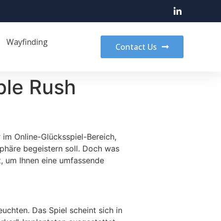
Wayfinding
Contact Us
ble Rush
 im Online-Glücksspiel-Bereich,
phäre begeistern soll. Doch was
t, um Ihnen eine umfassende
uchten. Das Spiel scheint sich in