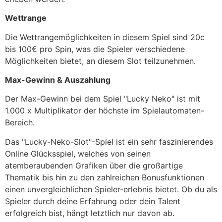
Wettrange
Die Wettrangemöglichkeiten in diesem Spiel sind 20c
bis 100€ pro Spin, was die Spieler verschiedene
Möglichkeiten bietet, an diesem Slot teilzunehmen.
Max-Gewinn & Auszahlung
Der Max-Gewinn bei dem Spiel "Lucky Neko" ist mit
1.000 x Multiplikator der höchste im Spielautomaten-
Bereich.
Das "Lucky-Neko-Slot"-Spiel ist ein sehr faszinierendes
Online Glücksspiel, welches von seinen
atemberaubenden Grafiken über die großartige
Thematik bis hin zu den zahlreichen Bonusfunktionen
einen unvergleichlichen Spieler-erlebnis bietet. Ob du als
Spieler durch deine Erfahrung oder dein Talent
erfolgreich bist, hängt letztlich nur davon ab.