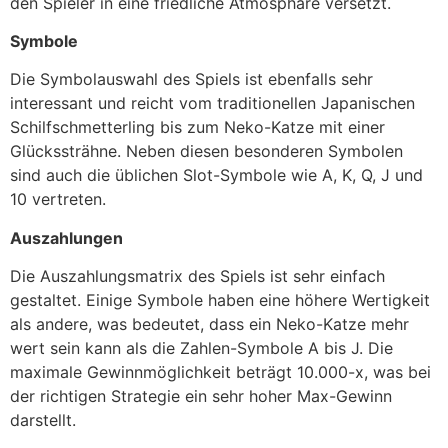
den Spieler in eine friedliche Atmosphäre versetzt.
Symbole
Die Symbolauswahl des Spiels ist ebenfalls sehr
interessant und reicht vom traditionellen Japanischen
Schilfschmetterling bis zum Neko-Katze mit einer
Glückssträhne. Neben diesen besonderen Symbolen
sind auch die üblichen Slot-Symbole wie A, K, Q, J und
10 vertreten.
Auszahlungen
Die Auszahlungsmatrix des Spiels ist sehr einfach
gestaltet. Einige Symbole haben eine höhere Wertigkeit
als andere, was bedeutet, dass ein Neko-Katze mehr
wert sein kann als die Zahlen-Symbole A bis J. Die
maximale Gewinnmöglichkeit beträgt 10.000-x, was bei
der richtigen Strategie ein sehr hoher Max-Gewinn
darstellt.