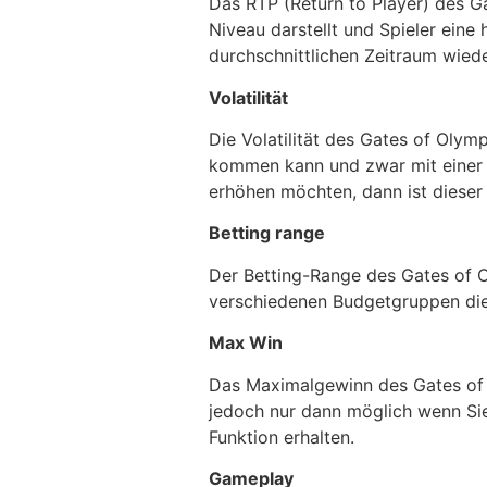
Das RTP (Return to Player) des G
Niveau darstellt und Spieler eine
durchschnittlichen Zeitraum wiede
Volatilität
Die Volatilität des Gates of Olym
kommen kann und zwar mit einer g
erhöhen möchten, dann ist dieser S
Betting range
Der Betting-Range des Gates of O
verschiedenen Budgetgruppen die 
Max Win
Das Maximalgewinn des Gates of 
jedoch nur dann möglich wenn Sie
Funktion erhalten.
Gameplay