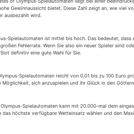
ates of Olympus-Spielautomaten liegt bei einer beeindruck
 hohe Gewinnaussicht bietet. Diese Zahl zeigt an, wie viel 
r ausbezahlt wird.
pus-Spielautomaten ist mittel bis hoch. Das bedeutet, dass
roßen Fehlerrate. Wenn Sie also ein neuer Spieler sind ode
lot definitiv eine gute Wahl für Sie.
lympus-Spielautomaten reicht von 0,01 bis zu 100 Euro pro 
Möglichkeit, sich anzuspielen und ihr Glück in den Göttern
Olympus-Spielautomaten kann mit 20.000-mal dem eingeset
 das höchste verfügbare Wetteinsatz wählen und den Maxima