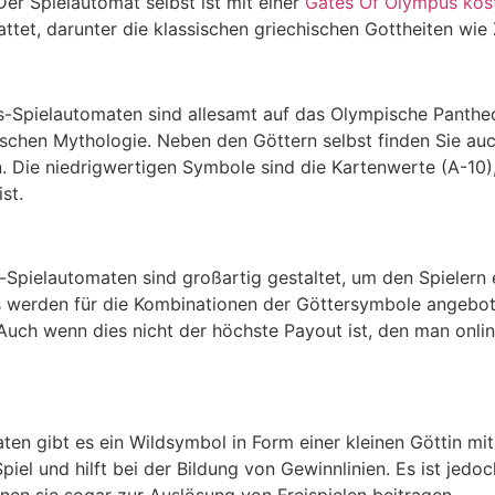
er Spielautomat selbst ist mit einer
Gates Of Olympus kos
tet, darunter die klassischen griechischen Gottheiten wie
-Spielautomaten sind allesamt auf das Olympische Panthe
schen Mythologie. Neben den Göttern selbst finden Sie au
Die niedrigwertigen Symbole sind die Kartenwerte (A-10),
st.
-Spielautomaten sind großartig gestaltet, um den Spieler
s werden für die Kombinationen der Göttersymbole angebo
Auch wenn dies nicht der höchste Payout ist, den man onlin
en gibt es ein Wildsymbol in Form einer kleinen Göttin mi
iel und hilft bei der Bildung von Gewinnlinien. Es ist jedo