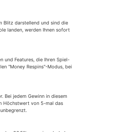
Blitz darstellend und sind die
ole landen, werden Ihnen sofort
und Features, die Ihren Spiel-
ellen "Money Respins"-Modus, bei
er. Bei jedem Gewinn in diesem
em Höchstwert von 5-mal das
 unbegrenzt.