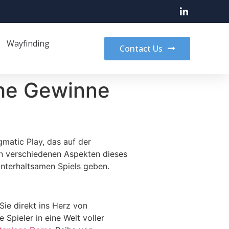
Wayfinding
Contact Us
ohe Gewinne
matic Play, das auf der
en verschiedenen Aspekten dieses
unterhaltsamen Spiels geben.
ie direkt ins Herz von
 Spieler in eine Welt voller