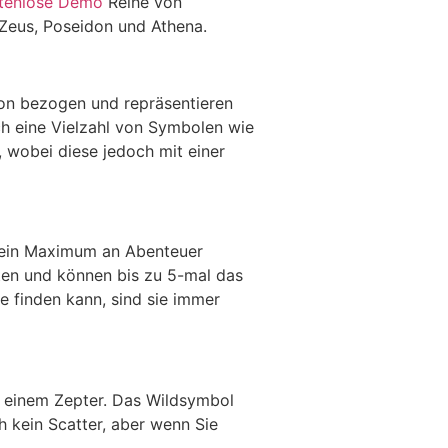
tenlose Demo
Reihe von
 Zeus, Poseidon und Athena.
on bezogen und repräsentieren
ch eine Vielzahl von Symbolen wie
 wobei diese jedoch mit einer
n ein Maximum an Abenteuer
ten und können bis zu 5-mal das
e finden kann, sind sie immer
t einem Zepter. Das Wildsymbol
ch kein Scatter, aber wenn Sie