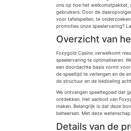
ons op hoe het welkomstpakket, m
gebruikers. Door de daaropvolgen
voor tafelspellen, te onderzoeke
promoties onze speelervaring? L
Overzicht van h
Foxygold Casino verwelkomt nieu
speelervaring te optimaliseren. W
een doordachte basis vormt voor
de speeltijd te verlengen en de e
de structuur en de bedoeling ach
We ontvangen speeltegoed dat gere
ontdekken. Het aanbod van Foxygo
maken. Belangrijk is dat deze bon
beheersen. Met deze wetenschap 
Details van de p