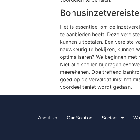
Bonusinzetvereist
Het is essentieel om de inzetver
te aanbieden heeft. Deze vereis
kunnen uitbetalen. Een vereiste 
nauwkeurig te bekijken, kunnen w
optimaliseren? We beginnen met h
Niet alle spellen bijdragen evenv
meerekenen. Doeltreffend bankro
goed op de vervaldatums: het mis
voordeel teniet wordt gedaan.
About Us
Our Solution
Sectors
Wa