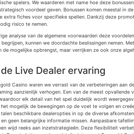
tische spelers. We waarderen met name hoe deze bonussen s
 strategisch voordeel geven. Bonussen komen meestal in d
e extra fiches voor specifieke spellen. Dankzij deze promo
odig risico te nemen.
ige analyse van de algemene voorwaarden deze voordelen
e begrijpen, kunnen we doordachte beslissingen nemen. Met
n de mogelijke opbrengst, maar verrijken ze ook onze algeh
de Live Dealer ervaring
gold Casino waren we verrast van de verbeteringen aan de l
gaming aanzienlijk verhogen. Een van de meest opvallende v
 waardoor elk detail van het spel duidelijk wordt weergegeve
het mogelijk de bewegingen op de voet te volgen en creëe
talen beschikbare dealeropties in op de diverse afkomste
en geen belangrijke informatie missen. Aanpasbare tafelli
een wijd reeks aan inzetstrategieën. Deze flexibiliteit verb