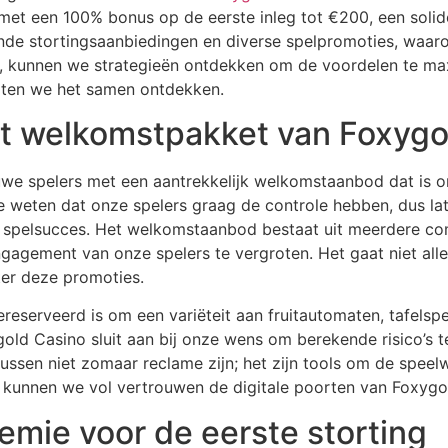
et een 100% bonus op de eerste inleg tot €200, een solid
de stortingsaanbiedingen en diverse spelpromoties, waaro
n, kunnen we strategieën ontdekken om de voordelen te ma
aten we het samen ontdekken.
et welkomstpakket van Foxygo
we spelers met een aantrekkelijk welkomstaanbod dat is 
e weten dat onze spelers graag de controle hebben, dus la
 spelsucces. Het welkomstaanbod bestaat uit meerdere c
ngagement van onze spelers te vergroten. Het gaat niet all
ter deze promoties.
serveerd is om een variëteit aan fruitautomaten, tafelspel
ld Casino sluit aan bij onze wens om berekende risico’s 
ussen niet zomaar reclame zijn; het zijn tools om de speel
kunnen we vol vertrouwen de digitale poorten van Foxygo
remie voor de eerste storting