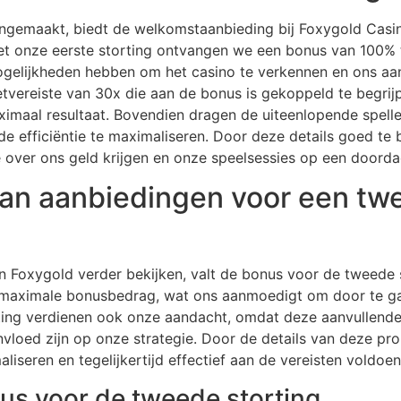
gemaakt, biedt de welkomstaanbieding bij Foxygold Casi
 Met onze eerste storting ontvangen we een bonus van 100%
gelijkheden hebben om het casino te verkennen en ons aan
zetvereiste van 30x die aan de bonus is gekoppeld te begri
imaal resultaat. Bovendien dragen de uiteenlopende spellen
e efficiëntie te maximaliseren. Door deze details goed te
e over ons geld krijgen en onze speelsessies op een doord
van aanbiedingen voor een tw
 Foxygold verder bekijken, valt de bonus voor de tweede 
t maximale bonusbedrag, wat ons aanmoedigt om door te g
ting verdienen ook onze aandacht, omdat deze aanvullende
nvloed zijn op onze strategie. Door de details van deze pr
iseren en tegelijkertijd effectief aan de vereisten voldoen
nus voor de tweede storting