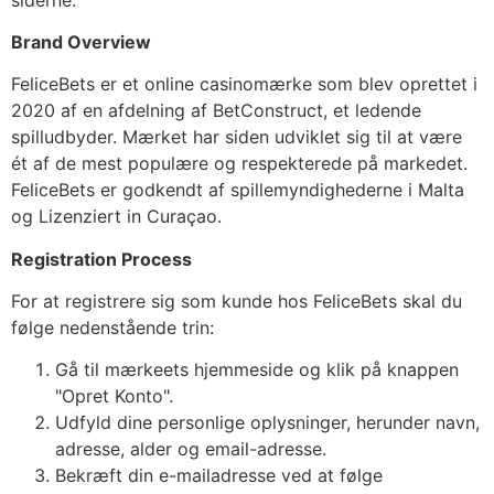
Brand Overview
FeliceBets er et online casinomærke som blev oprettet i
2020 af en afdelning af BetConstruct, et ledende
spilludbyder. Mærket har siden udviklet sig til at være
ét af de mest populære og respekterede på markedet.
FeliceBets er godkendt af spillemyndighederne i Malta
og Lizenziert in Curaçao.
Registration Process
For at registrere sig som kunde hos FeliceBets skal du
følge nedenstående trin:
Gå til mærkeets hjemmeside og klik på knappen
"Opret Konto".
Udfyld dine personlige oplysninger, herunder navn,
adresse, alder og email-adresse.
Bekræft din e-mailadresse ved at følge