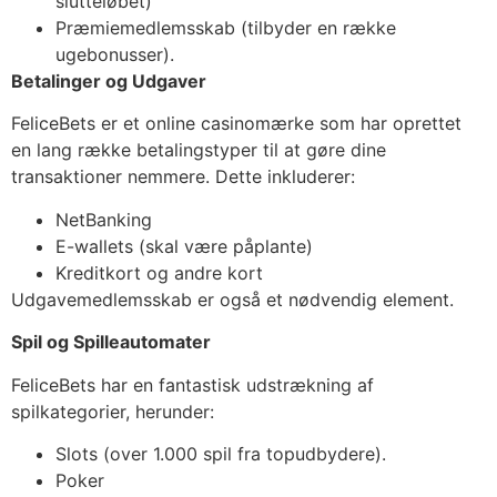
slutteløbet)
Præmiemedlemsskab (tilbyder en række
ugebonusser).
Betalinger og Udgaver
FeliceBets er et online casinomærke som har oprettet
en lang række betalingstyper til at gøre dine
transaktioner nemmere. Dette inkluderer:
NetBanking
E-wallets (skal være påplante)
Kreditkort og andre kort
Udgavemedlemsskab er også et nødvendig element.
Spil og Spilleautomater
FeliceBets har en fantastisk udstrækning af
spilkategorier, herunder:
Slots (over 1.000 spil fra topudbydere).
Poker