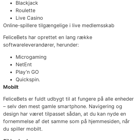
Blackjack
Roulette
Live Casino
Online-spillere tilgængelige i live medlemsskab
FeliceBets har oprettet en lang række
softwareleverandører, herunder:
Microgaming
NetEnt
Play’n GO
Quickspin.
Mobilt
FeliceBets er fuldt udbygt til at fungere på alle enheder
– selv den mest gamle smartphone. Navigering og
design har været tilpasset sådan, at du kan nyde en
fornemmelse af det samme som på hjemmesiden, når
du spiller mobilt.