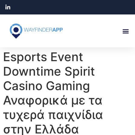
Esports Event
Downtime Spirit
Casino Gaming
Αναφορικά με τα
τυχερά παιχνίδια
στην Ελλάδα