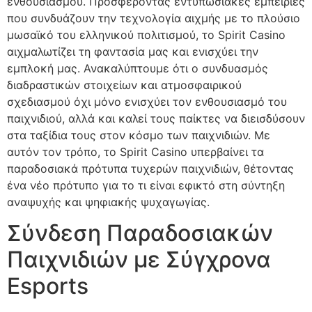
ενθουσιασμού. Προσφέροντας εντυπωσιακές εμπειρίες
που συνδυάζουν την τεχνολογία αιχμής με το πλούσιο
μωσαϊκό του ελληνικού πολιτισμού, το Spirit Casino
αιχμαλωτίζει τη φαντασία μας και ενισχύει την
εμπλοκή μας. Ανακαλύπτουμε ότι ο συνδυασμός
διαδραστικών στοιχείων και ατμοσφαιρικού
σχεδιασμού όχι μόνο ενισχύει τον ενθουσιασμό του
παιχνιδιού, αλλά και καλεί τους παίκτες να διεισδύσουν
στα ταξίδια τους στον κόσμο των παιχνιδιών. Με
αυτόν τον τρόπο, το Spirit Casino υπερβαίνει τα
παραδοσιακά πρότυπα τυχερών παιχνιδιών, θέτοντας
ένα νέο πρότυπο για το τι είναι εφικτό στη σύντηξη
αναψυχής και ψηφιακής ψυχαγωγίας.
Σύνδεση Παραδοσιακών
Παιχνιδιών με Σύγχρονα
Esports