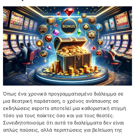
Όπως ένα χρονικά προγραμματισμένο διάλειμμα σε
μια θεατρική παράσταση, ο χρόνος ανάπαυσης σε
εκδηλώσεις esports αποτελεί μια καθοριστική στιγμή
τόσο για τους παίκτες όσο και για τους θεατές.
Συνειδητοποιούμε ότι αυτά τα διαλείμματα δεν είναι
απλώς παύσεις, αλλά περιπτώσεις για βελτίωση της