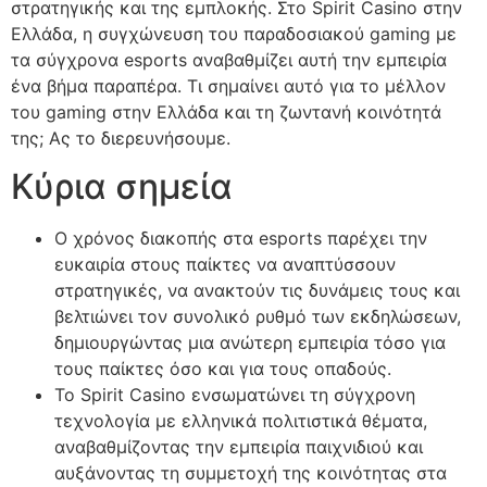
στρατηγικής και της εμπλοκής. Στο Spirit Casino στην
Ελλάδα, η συγχώνευση του παραδοσιακού gaming με
τα σύγχρονα esports αναβαθμίζει αυτή την εμπειρία
ένα βήμα παραπέρα. Τι σημαίνει αυτό για το μέλλον
του gaming στην Ελλάδα και τη ζωντανή κοινότητά
της; Ας το διερευνήσουμε.
Κύρια σημεία
Ο χρόνος διακοπής στα esports παρέχει την
ευκαιρία στους παίκτες να αναπτύσσουν
στρατηγικές, να ανακτούν τις δυνάμεις τους και
βελτιώνει τον συνολικό ρυθμό των εκδηλώσεων,
δημιουργώντας μια ανώτερη εμπειρία τόσο για
τους παίκτες όσο και για τους οπαδούς.
Το Spirit Casino ενσωματώνει τη σύγχρονη
τεχνολογία με ελληνικά πολιτιστικά θέματα,
αναβαθμίζοντας την εμπειρία παιχνιδιού και
αυξάνοντας τη συμμετοχή της κοινότητας στα