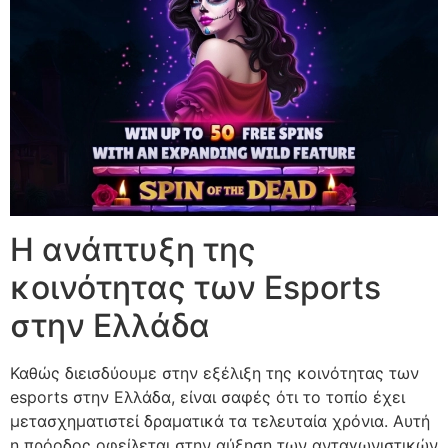
Η ανάπτυξη της
κοινότητας των Esports
στην Ελλάδα
Καθώς διεισδύουμε στην εξέλιξη της κοινότητας των
esports στην Ελλάδα, είναι σαφές ότι το τοπίο έχει
μετασχηματιστεί δραματικά τα τελευταία χρόνια. Αυτή
η πρόοδος οφείλεται στην αύξηση των ανταγωνιστικών