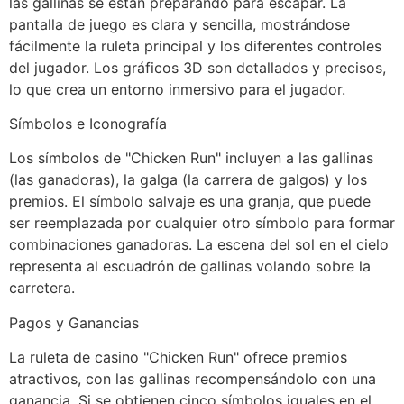
las gallinas se están preparando para escapar. La
pantalla de juego es clara y sencilla, mostrándose
fácilmente la ruleta principal y los diferentes controles
del jugador. Los gráficos 3D son detallados y precisos,
lo que crea un entorno inmersivo para el jugador.
Símbolos e Iconografía
Los símbolos de "Chicken Run" incluyen a las gallinas
(las ganadoras), la galga (la carrera de galgos) y los
premios. El símbolo salvaje es una granja, que puede
ser reemplazada por cualquier otro símbolo para formar
combinaciones ganadoras. La escena del sol en el cielo
representa al escuadrón de gallinas volando sobre la
carretera.
Pagos y Ganancias
La ruleta de casino "Chicken Run" ofrece premios
atractivos, con las gallinas recompensándolo con una
ganancia. Si se obtienen cinco símbolos iguales en el