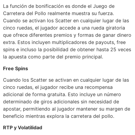
La función de bonificación es donde el Juego de
Carretera del Pollo realmente muestra su fuerza.
Cuando se activan los Scatter en cualquier lugar de las
cinco ruedas, el jugador accede a una rueda giratoria
que ofrece diferentes premios y formas de ganar dinero
extra. Estos incluyen multiplicadores de payouts, free
spins e incluso la posibilidad de obtener hasta 25 veces
la apuesta como parte del premio principal.
Free Spins
Cuando los Scatter se activan en cualquier lugar de las
cinco ruedas, el jugador recibe una recompensa
adicional de forma gratuita. Esto incluye un número
determinado de giros adicionales sin necesidad de
apostar, permitiendo al jugador mantener su margen de
beneficio mientras explora la carretera del pollo.
RTP y Volatilidad