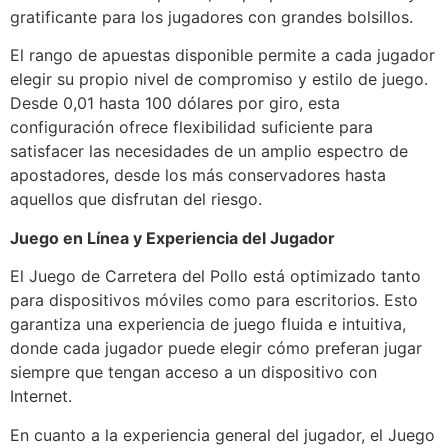
gratificante para los jugadores con grandes bolsillos.
El rango de apuestas disponible permite a cada jugador
elegir su propio nivel de compromiso y estilo de juego.
Desde 0,01 hasta 100 dólares por giro, esta
configuración ofrece flexibilidad suficiente para
satisfacer las necesidades de un amplio espectro de
apostadores, desde los más conservadores hasta
aquellos que disfrutan del riesgo.
Juego en Línea y Experiencia del Jugador
El Juego de Carretera del Pollo está optimizado tanto
para dispositivos móviles como para escritorios. Esto
garantiza una experiencia de juego fluida e intuitiva,
donde cada jugador puede elegir cómo preferan jugar
siempre que tengan acceso a un dispositivo con
Internet.
En cuanto a la experiencia general del jugador, el Juego