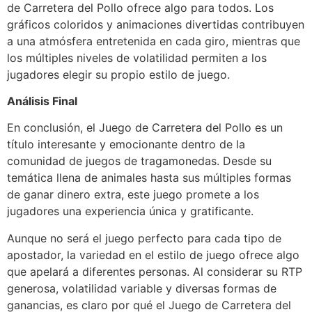
de Carretera del Pollo ofrece algo para todos. Los
gráficos coloridos y animaciones divertidas contribuyen
a una atmósfera entretenida en cada giro, mientras que
los múltiples niveles de volatilidad permiten a los
jugadores elegir su propio estilo de juego.
Análisis Final
En conclusión, el Juego de Carretera del Pollo es un
título interesante y emocionante dentro de la
comunidad de juegos de tragamonedas. Desde su
temática llena de animales hasta sus múltiples formas
de ganar dinero extra, este juego promete a los
jugadores una experiencia única y gratificante.
Aunque no será el juego perfecto para cada tipo de
apostador, la variedad en el estilo de juego ofrece algo
que apelará a diferentes personas. Al considerar su RTP
generosa, volatilidad variable y diversas formas de
ganancias, es claro por qué el Juego de Carretera del