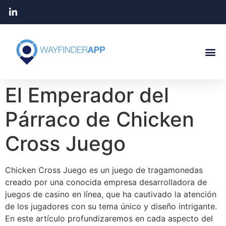
El Emperador del
Párraco de Chicken
Cross Juego
Chicken Cross Juego es un juego de tragamonedas
creado por una conocida empresa desarrolladora de
juegos de casino en línea, que ha cautivado la atención
de los jugadores con su tema único y diseño intrigante.
En este artículo profundizaremos en cada aspecto del