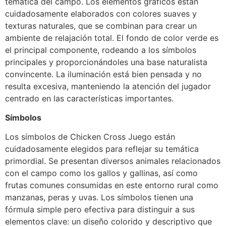
temática del campo. Los elementos gráficos están
cuidadosamente elaborados con colores suaves y
texturas naturales, que se combinan para crear un
ambiente de relajación total. El fondo de color verde es
el principal componente, rodeando a los símbolos
principales y proporcionándoles una base naturalista
convincente. La iluminación está bien pensada y no
resulta excesiva, manteniendo la atención del jugador
centrado en las características importantes.
Símbolos
Los símbolos de Chicken Cross Juego están
cuidadosamente elegidos para reflejar su temática
primordial. Se presentan diversos animales relacionados
con el campo como los gallos y gallinas, así como
frutas comunes consumidas en este entorno rural como
manzanas, peras y uvas. Los símbolos tienen una
fórmula simple pero efectiva para distinguir a sus
elementos clave: un diseño colorido y descriptivo que