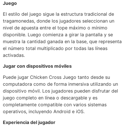
Juego
El estilo del juego sigue la estructura tradicional de
tragamonedas, donde los jugadores seleccionan un
nivel de apuesta entre el tope máximo o mínimo
disponible. Luego comienza a girar la pantalla y se
muestra la cantidad ganada en la base, que representa
el número total multiplicado por todas las líneas
activadas.
Jugar con dispositivos móviles
Puede jugar Chicken Cross Juego tanto desde su
computadora como de forma inmersiva utilizando un
dispositivo móvil. Los jugadores pueden disfrutar del
juego completo en línea o descargable y es
completamente compatible con varios sistemas
operativos, incluyendo Android e iOS.
Experiencia del jugador