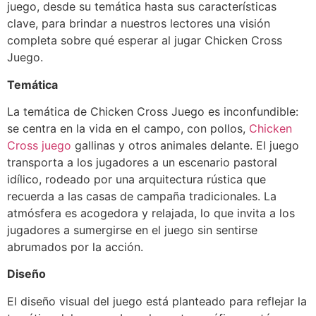
juego, desde su temática hasta sus características
clave, para brindar a nuestros lectores una visión
completa sobre qué esperar al jugar Chicken Cross
Juego.
Temática
La temática de Chicken Cross Juego es inconfundible:
se centra en la vida en el campo, con pollos,
Chicken
Cross juego
gallinas y otros animales delante. El juego
transporta a los jugadores a un escenario pastoral
idílico, rodeado por una arquitectura rústica que
recuerda a las casas de campaña tradicionales. La
atmósfera es acogedora y relajada, lo que invita a los
jugadores a sumergirse en el juego sin sentirse
abrumados por la acción.
Diseño
El diseño visual del juego está planteado para reflejar la