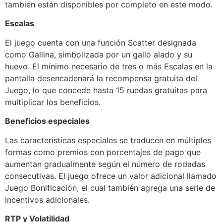
también están disponibles por completo en este modo.
Escalas
El juego cuenta con una función Scatter designada
como Gallina, simbolizada por un gallo alado y su
huevo. El mínimo necesario de tres o más Escalas en la
pantalla desencadenará la recompensa gratuita del
Juego, lo que concede hasta 15 ruedas gratuitas para
multiplicar los beneficios.
Beneficios especiales
Las características especiales se traducen en múltiples
formas como premios con porcentajes de pago que
aumentan gradualmente según el número de rodadas
consecutivas. El juego ofrece un valor adicional llamado
Juego Bonificación, el cual también agrega una serie de
incentivos adicionales.
RTP y Volatilidad