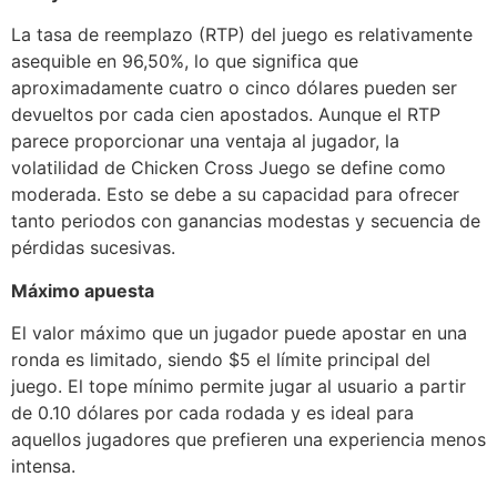
La tasa de reemplazo (RTP) del juego es relativamente
asequible en 96,50%, lo que significa que
aproximadamente cuatro o cinco dólares pueden ser
devueltos por cada cien apostados. Aunque el RTP
parece proporcionar una ventaja al jugador, la
volatilidad de Chicken Cross Juego se define como
moderada. Esto se debe a su capacidad para ofrecer
tanto periodos con ganancias modestas y secuencia de
pérdidas sucesivas.
Máximo apuesta
El valor máximo que un jugador puede apostar en una
ronda es limitado, siendo $5 el límite principal del
juego. El tope mínimo permite jugar al usuario a partir
de 0.10 dólares por cada rodada y es ideal para
aquellos jugadores que prefieren una experiencia menos
intensa.