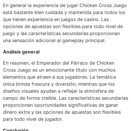
En general la experiencia de jugar Chicken Cross Juego
está bastante bien cuidada y mantenida para todos los
que tienen experiencia en juegos de casino. Las
opciones de apuestas son flexibles para todo nivel de
juego y las características secundarias proporcionan
una sensación adicional al gameplay principal.
Análisis general
En resumen, el Emperador del Párraco de Chicken
Cross Juego es un emocionante título con muchos
elementos que atraen a sus jugadores. La temática
única brinda frescura y diversión, mientras que los
diseños visuales ayudan a reflejar la atmósfera de
campo de forma creíble. Las características secundarias
proporcionan oportunidades significativas de ganar
dinero extra y las opciones de apuestas son flexibles
para todo nivel de jugador.
Conclusión