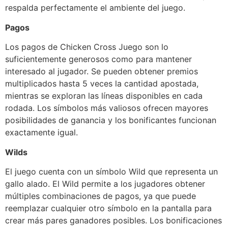
respalda perfectamente el ambiente del juego.
Pagos
Los pagos de Chicken Cross Juego son lo
suficientemente generosos como para mantener
interesado al jugador. Se pueden obtener premios
multiplicados hasta 5 veces la cantidad apostada,
mientras se exploran las líneas disponibles en cada
rodada. Los símbolos más valiosos ofrecen mayores
posibilidades de ganancia y los bonificantes funcionan
exactamente igual.
Wilds
El juego cuenta con un símbolo Wild que representa un
gallo alado. El Wild permite a los jugadores obtener
múltiples combinaciones de pagos, ya que puede
reemplazar cualquier otro símbolo en la pantalla para
crear más pares ganadores posibles. Los bonificaciones