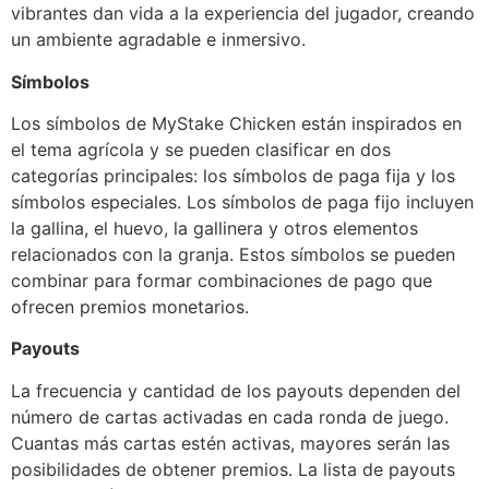
vibrantes dan vida a la experiencia del jugador, creando
un ambiente agradable e inmersivo.
Símbolos
Los símbolos de MyStake Chicken están inspirados en
el tema agrícola y se pueden clasificar en dos
categorías principales: los símbolos de paga fija y los
símbolos especiales. Los símbolos de paga fijo incluyen
la gallina, el huevo, la gallinera y otros elementos
relacionados con la granja. Estos símbolos se pueden
combinar para formar combinaciones de pago que
ofrecen premios monetarios.
Payouts
La frecuencia y cantidad de los payouts dependen del
número de cartas activadas en cada ronda de juego.
Cuantas más cartas estén activas, mayores serán las
posibilidades de obtener premios. La lista de payouts