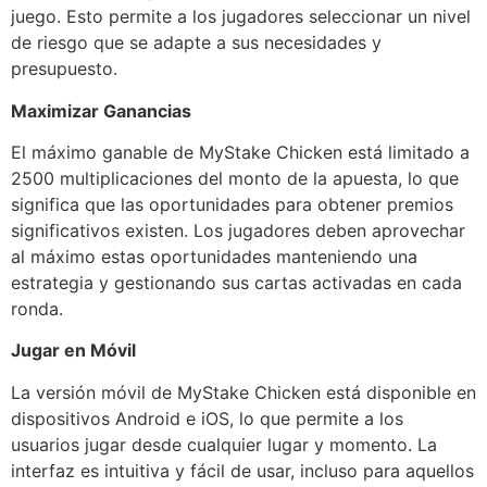
juego. Esto permite a los jugadores seleccionar un nivel
de riesgo que se adapte a sus necesidades y
presupuesto.
Maximizar Ganancias
El máximo ganable de MyStake Chicken está limitado a
2500 multiplicaciones del monto de la apuesta, lo que
significa que las oportunidades para obtener premios
significativos existen. Los jugadores deben aprovechar
al máximo estas oportunidades manteniendo una
estrategia y gestionando sus cartas activadas en cada
ronda.
Jugar en Móvil
La versión móvil de MyStake Chicken está disponible en
dispositivos Android e iOS, lo que permite a los
usuarios jugar desde cualquier lugar y momento. La
interfaz es intuitiva y fácil de usar, incluso para aquellos