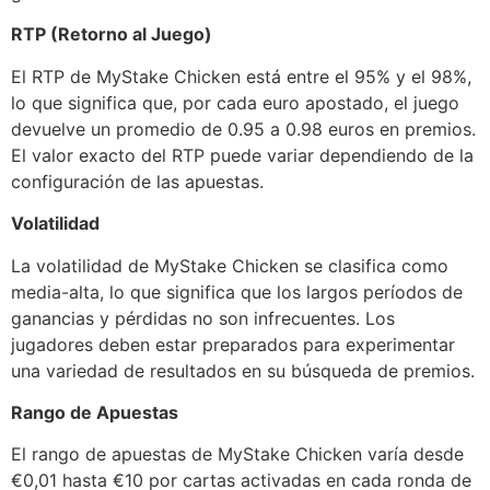
RTP (Retorno al Juego)
El RTP de MyStake Chicken está entre el 95% y el 98%,
lo que significa que, por cada euro apostado, el juego
devuelve un promedio de 0.95 a 0.98 euros en premios.
El valor exacto del RTP puede variar dependiendo de la
configuración de las apuestas.
Volatilidad
La volatilidad de MyStake Chicken se clasifica como
media-alta, lo que significa que los largos períodos de
ganancias y pérdidas no son infrecuentes. Los
jugadores deben estar preparados para experimentar
una variedad de resultados en su búsqueda de premios.
Rango de Apuestas
El rango de apuestas de MyStake Chicken varía desde
€0,01 hasta €10 por cartas activadas en cada ronda de