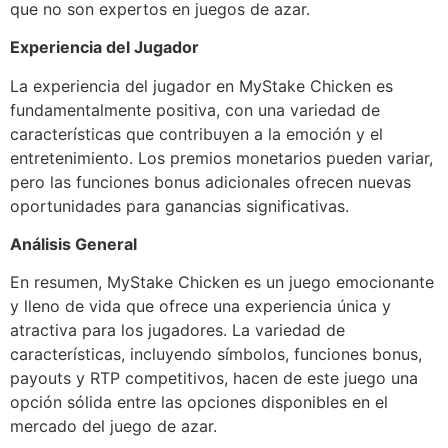
que no son expertos en juegos de azar.
Experiencia del Jugador
La experiencia del jugador en MyStake Chicken es
fundamentalmente positiva, con una variedad de
características que contribuyen a la emoción y el
entretenimiento. Los premios monetarios pueden variar,
pero las funciones bonus adicionales ofrecen nuevas
oportunidades para ganancias significativas.
Análisis General
En resumen, MyStake Chicken es un juego emocionante
y lleno de vida que ofrece una experiencia única y
atractiva para los jugadores. La variedad de
características, incluyendo símbolos, funciones bonus,
payouts y RTP competitivos, hacen de este juego una
opción sólida entre las opciones disponibles en el
mercado del juego de azar.