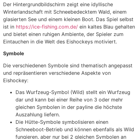
Der Hintergrundbildschirm zeigt eine idyllische
Winterlandschaft mit Schneebedecktem Wald, einem
glasierten See und einem kleinen Boot. Das Spiel selbst
ist in
https://ice-fishing.com.de/
ein kaltes Blau gehalten
und bietet einen ruhigen Ambiente, der Spieler zum
Eintauchen in die Welt des Eishockeys motiviert.
Symbole
Die verschiedenen Symbole sind thematisch angepasst
und repräsentieren verschiedene Aspekte von
Eishockey:
Das Wurfzeug-Symbol (Wild) stellt ein Wurfzeug
dar und kann bei einer Reihe von 3 oder mehr
gleichen Symbolen in der payline die höchste
Auszahlung liefern.
Die Hütte-Symbole symbolisieren einen
Schneeboot-Betrieb und können ebenfalls als Wild
fungieren, aber nur bei 2 gleichen Symbolen an