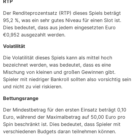
RTP
Der Renditeprozentsatz (RTP) dieses Spiels beträgt
95,2 %, was ein sehr gutes Niveau für einen Slot ist.
Dies bedeutet, dass aus jedem eingesetzten Euro
€0,952 ausgezahlt werden.
Volatilität
Die Volatilität dieses Spiels kann als mittel hoch
bezeichnet werden, was bedeutet, dass es eine
Mischung von kleinen und großen Gewinnen gibt.
Spieler mit niedriger Bankroll sollten also vorsichtig sein
und nicht zu viel riskieren.
Bettungsrange
Der Mindestbetrag für den ersten Einsatz beträgt 0,10
Euro, während der Maximalbetrag auf 50,00 Euro pro
Spin beschränkt ist. Dies bedeutet, dass Spieler mit
verschiedenen Budgets daran teilnehmen können.