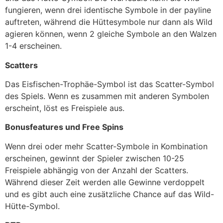
fungieren, wenn drei identische Symbole in der payline
auftreten, während die Hüttesymbole nur dann als Wild
agieren können, wenn 2 gleiche Symbole an den Walzen
1-4 erscheinen.
Scatters
Das Eisfischen-Trophäe-Symbol ist das Scatter-Symbol
des Spiels. Wenn es zusammen mit anderen Symbolen
erscheint, löst es Freispiele aus.
Bonusfeatures und Free Spins
Wenn drei oder mehr Scatter-Symbole in Kombination
erscheinen, gewinnt der Spieler zwischen 10-25
Freispiele abhängig von der Anzahl der Scatters.
Während dieser Zeit werden alle Gewinne verdoppelt
und es gibt auch eine zusätzliche Chance auf das Wild-
Hütte-Symbol.