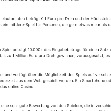
ielautomaten beträgt 0.1 Euro pro Dreh und der Höchstein
s ein mittlere-Spiel für Personen, die gern etwas mehr als
Spiel beträgt 10.000x des Eingabebetrags für einen Satz 
 bis zu 1 Million Euro pro Dreh gewinnen, vorausgesetzt, es 
piel und verfügt über die Möglichkeit des Spiels auf versch
 jederzeit aus dem Web gespielt werden. Ein Smartphone od
 das online Casino.
d
eine sehr gute Bewertung von den Spielern, die in verschi