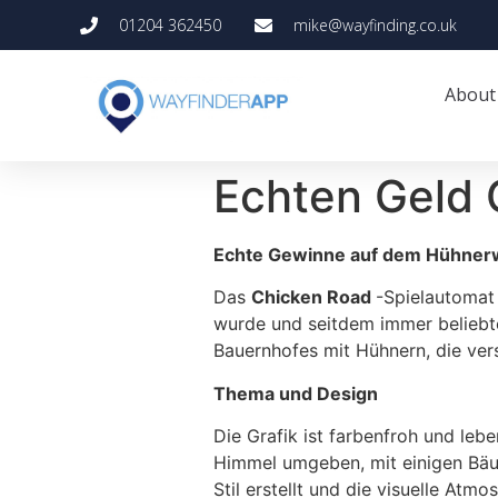
01204 362450
mike@wayfinding.co.uk
About
Echten Geld
Echte Gewinne auf dem Hühne
Das
Chicken Road
-Spielautomat
wurde und seitdem immer beliebte
Bauernhofes mit Hühnern, die vers
Thema und Design
Die Grafik ist farbenfroh und lebe
Himmel umgeben, mit einigen B
Stil erstellt und die visuelle Atm