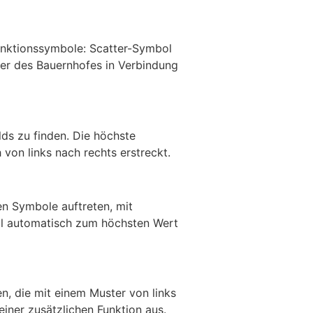
unktionssymbole: Scatter-Symbol
her des Bauernhofes in Verbindung
elds zu finden. Die höchste
von links nach rechts erstreckt.
en Symbole auftreten, mit
ol automatisch zum höchsten Wert
n, die mit einem Muster von links
einer zusätzlichen Funktion aus.