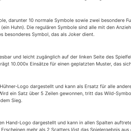
ole, darunter 10 normale Symbole sowie zwei besondere F
(ein Huhn). Die regulären Symbole sind alle mit den Anzie
es besonderes Symbol, das als Joker dient.
lesbar und leicht zugänglich auf der linken Seite des Spielf
gt 10.000x Einsätze für einen geplatzten Muster, das sich 
ühner-Logo dargestellt und kann als Ersatz für alle ander
ird ein Satz über 5 Zeilen gewonnen, tritt das Wild-Symb
 dem Sieg.
n Hand-Logo dargestellt und kann in allen Spalten auftrete
Erscheinen mehr als 2 Scatters löst das Spielergebnis aus 