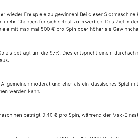
mer wieder Freispiele zu gewinnen! Bei dieser Slotmaschine 
m mehr Chancen für sich selbst zu erwerben. Das Ziel in de
Spiele mit maximal 500 € pro Spin oder höher als Gewinnch
iels beträgt um die 97%. Dies entspricht einem durchschni
aus.
im Allgemeinen moderat und eher als ein klassisches Spiel m
men werden kann.
maschinen beträgt 0.40 € pro Spin, während der Max-Einsa