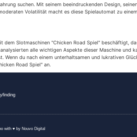
fahrung suchen. Mit seinem beeindruckenden Design, seinen
oderaten Volatilität macht es diese Spielautomat zu einem 
mit dem Slotmaschinen "Chicken Road Spiel" beschäftigt, da
analysierten alle wichtigen Aspekte dieser Maschine und k
ist. Wenn du nach einem unterhaltsamen und lukrativen Glü
Chicken Road Spiel" an.
yfinding
no
with ♥ by Nouvo Digital