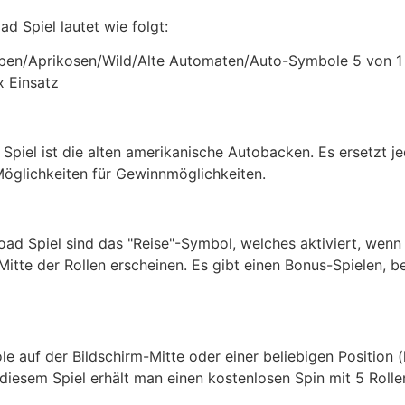
d Spiel lautet wie folgt:
ben/Aprikosen/Wild/Alte Automaten/Auto-Symbole 5 von 1
x Einsatz
piel ist die alten amerikanische Autobacken. Es ersetzt 
Möglichkeiten für Gewinnmöglichkeiten.
ad Spiel sind das "Reise"-Symbol, welches aktiviert, wen
 Mitte der Rollen erscheinen. Es gibt einen Bonus-Spielen, 
e auf der Bildschirm-Mitte oder einer beliebigen Position (l
n diesem Spiel erhält man einen kostenlosen Spin mit 5 Rolle