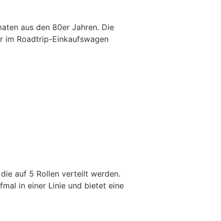
maten aus den 80er Jahren. Die
der im Roadtrip-Einkaufswagen
die auf 5 Rollen verteilt werden.
al in einer Linie und bietet eine