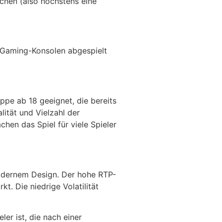
ichen (also höchstens eine
-Gaming-Konsolen abgespielt
ppe ab 18 geeignet, die bereits
ität und Vielzahl der
en das Spiel für viele Spieler
odernem Design. Der hohe RTP-
. Die niedrige Volatilität
er ist, die nach einer